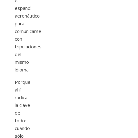
el
español
aeronáutico
para
comunicarse
con
tripulaciones
del
mismo
idioma.
Porque
ahí
radica
la clave
de
todo:
cuando
sólo