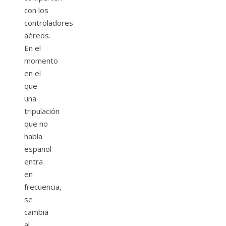
con los
controladores
aéreos.
En el
momento
en el
que
una
tripulación
que no
habla
español
entra
en
frecuencia,
se
cambia
al