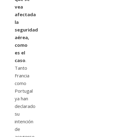
vea
afectada
la
seguridad
aérea,
como
es el
caso
.
Tanto
Francia
como
Portugal
ya han
declarado
su
intención
de
acogerse