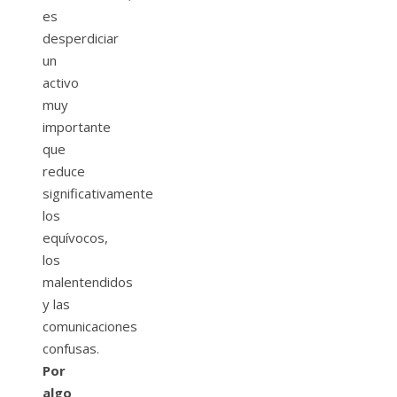
es
desperdiciar
un
activo
muy
importante
que
reduce
significativamente
los
equívocos,
los
malentendidos
y las
comunicaciones
confusas.
Por
algo