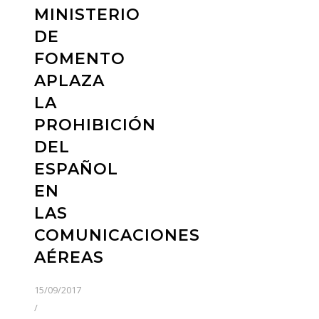
MINISTERIO
DE
FOMENTO
APLAZA
LA
PROHIBICIÓN
DEL
ESPAÑOL
EN
LAS
COMUNICACIONES
AÉREAS
15/09/2017
/