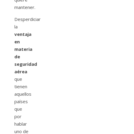
mantener.
Desperdiciar
la
ventaja
en
materia
de
seguridad
aérea
que
tienen
aquellos
países
que
por
hablar
uno de