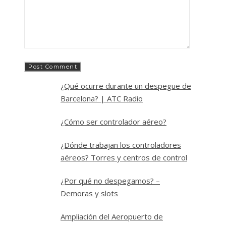
¿Qué ocurre durante un despegue de
Barcelona? | ATC Radio
¿Cómo ser controlador aéreo?
¿Dónde trabajan los controladores
aéreos? Torres y centros de control
¿Por qué no despegamos? –
Demoras y slots
Ampliación del Aeropuerto de