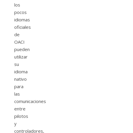
los
pocos
idiomas
oficiales
de
OACI
pueden
utilizar
su
idioma
nativo
para
las
comunicaciones
entre
pilotos
y
controladores,