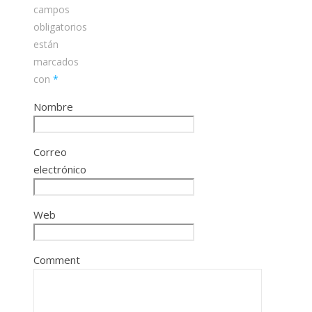
campos
obligatorios
están
marcados
con
*
Nombre
Correo
electrónico
Web
Comment