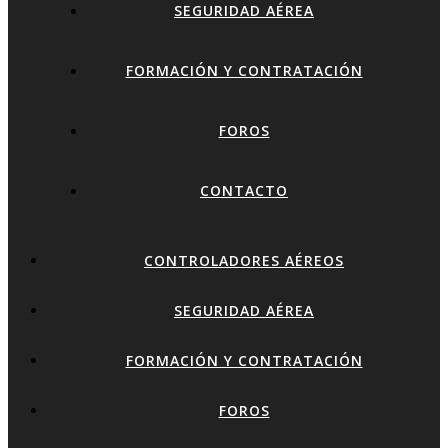
SEGURIDAD AÉREA
FORMACIÓN Y CONTRATACIÓN
FOROS
CONTACTO
CONTROLADORES AÉREOS
SEGURIDAD AÉREA
FORMACIÓN Y CONTRATACIÓN
FOROS