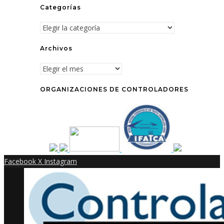
Categorías
Categorías
Archivos
Archivos
ORGANIZACIONES DE CONTROLADORES
Facebook
X
Instagram