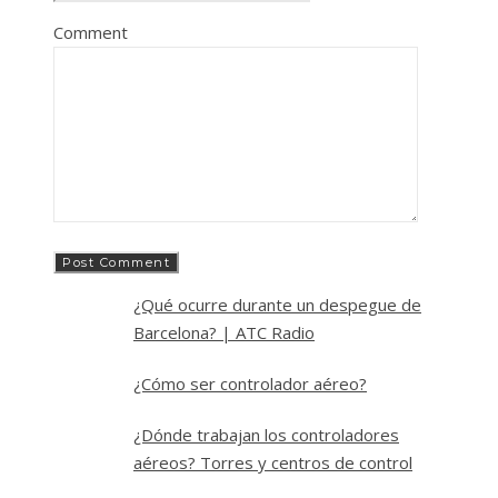
Comment
¿Qué ocurre durante un despegue de
Barcelona? | ATC Radio
¿Cómo ser controlador aéreo?
¿Dónde trabajan los controladores
aéreos? Torres y centros de control