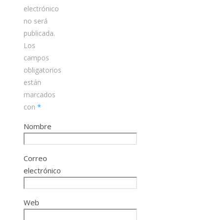
electrónico
no será
publicada.
Los
campos
obligatorios
están
marcados
con
*
Nombre
Correo
electrónico
Web