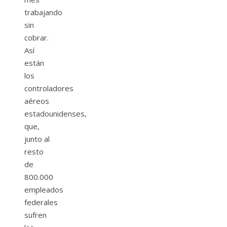
trabajando
sin
cobrar.
Así
están
los
controladores
aéreos
estadounidenses,
que,
junto al
resto
de
800.000
empleados
federales
sufren