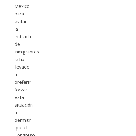
México
para
evitar
la
entrada
de
inmigrantes
le ha
llevado
a
preferir
forzar
esta
situación
a
permitir
que el
Congreso,