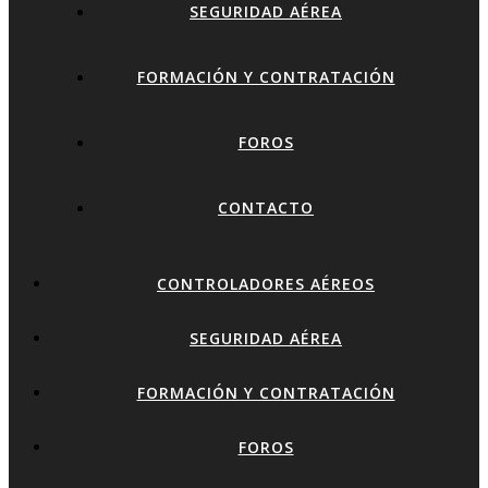
SEGURIDAD AÉREA
FORMACIÓN Y CONTRATACIÓN
FOROS
CONTACTO
CONTROLADORES AÉREOS
SEGURIDAD AÉREA
FORMACIÓN Y CONTRATACIÓN
FOROS