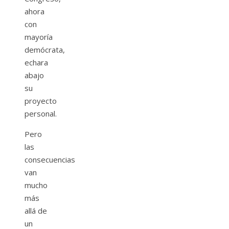
ahora
con
mayoría
demócrata,
echara
abajo
su
proyecto
personal.
Pero
las
consecuencias
van
mucho
más
allá de
un