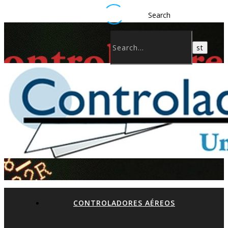
Search
CONTROLADORES AÉREOS