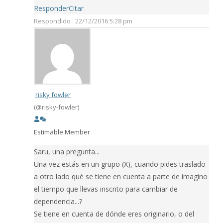
Responder
Citar
Respondido : 22/12/2016 5:28 pm
risky fowler
(@risky-fowler)
Estimable Member
Saru, una pregunta...
Una vez estás en un grupo (X), cuando pides traslado
a otro lado qué se tiene en cuenta a parte de imagino
el tiempo que llevas inscrito para cambiar de
dependencia...?
Se tiene en cuenta de dónde eres originario, o del