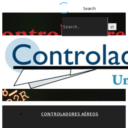
Search
CONTROLADORES AÉREOS