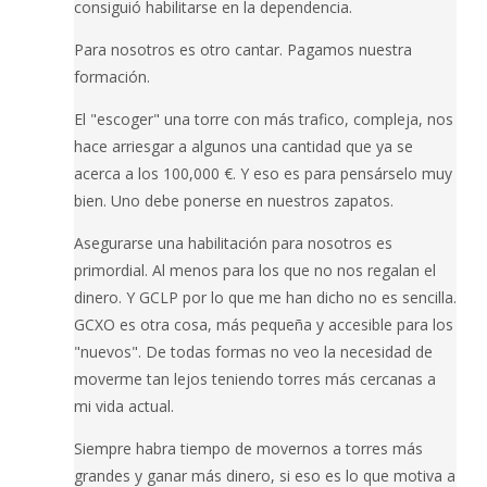
consiguió habilitarse en la dependencia.
Para nosotros es otro cantar. Pagamos nuestra
formación.
El "escoger" una torre con más trafico, compleja, nos
hace arriesgar a algunos una cantidad que ya se
acerca a los 100,000 €. Y eso es para pensárselo muy
bien. Uno debe ponerse en nuestros zapatos.
Asegurarse una habilitación para nosotros es
primordial. Al menos para los que no nos regalan el
dinero. Y GCLP por lo que me han dicho no es sencilla.
GCXO es otra cosa, más pequeña y accesible para los
"nuevos". De todas formas no veo la necesidad de
moverme tan lejos teniendo torres más cercanas a
mi vida actual.
Siempre habra tiempo de movernos a torres más
grandes y ganar más dinero, si eso es lo que motiva a