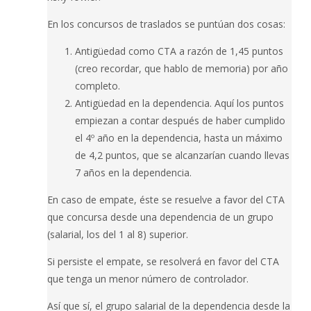
En los concursos de traslados se puntúan dos cosas:
Antigüedad como CTA a razón de 1,45 puntos
(creo recordar, que hablo de memoria) por año
completo.
Antigüedad en la dependencia. Aquí los puntos
empiezan a contar después de haber cumplido
el 4º año en la dependencia, hasta un máximo
de 4,2 puntos, que se alcanzarían cuando llevas
7 años en la dependencia.
En caso de empate, éste se resuelve a favor del CTA
que concursa desde una dependencia de un grupo
(salarial, los del 1 al 8) superior.
Si persiste el empate, se resolverá en favor del CTA
que tenga un menor número de controlador.
Así que sí, el grupo salarial de la dependencia desde la