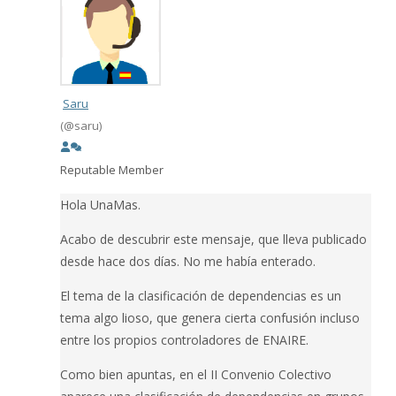
Saru
(@saru)
Reputable Member
Hola UnaMas.
Acabo de descubrir este mensaje, que lleva publicado
desde hace dos días. No me había enterado.
El tema de la clasificación de dependencias es un
tema algo lioso, que genera cierta confusión incluso
entre los propios controladores de ENAIRE.
Como bien apuntas, en el II Convenio Colectivo