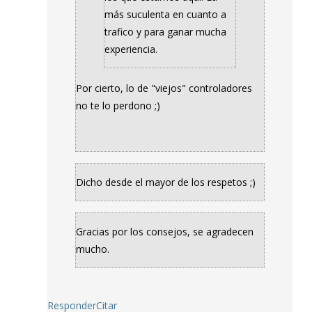
más suculenta en cuanto a
trafico y para ganar mucha
experiencia.
Por cierto, lo de "viejos" controladores
no te lo perdono ;)
Dicho desde el mayor de los respetos ;)
Gracias por los consejos, se agradecen
mucho.
Responder
Citar