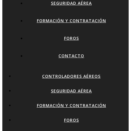
SEGURIDAD AÉREA
FORMACIÓN Y CONTRATACIÓN
FOROS
CONTACTO
CONTROLADORES AÉREOS
SEGURIDAD AÉREA
FORMACIÓN Y CONTRATACIÓN
FOROS