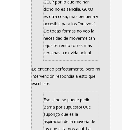
GCLP por lo que me han
dicho no es sencilla. GCXO
es otra cosa, más pequeña y
accesible para los "nuevos".
De todas formas no veo la
necesidad de moverme tan
lejos teniendo torres más
cercanas a mi vida actual.
Lo entiendo perfectamente, pero mi
intervención respondía a esto que
escribiste:
Eso si no se puede pedir
Barna por supuesto! Que
supongo que es la
aspiración de la mayoría de
los que estamos aquí. La