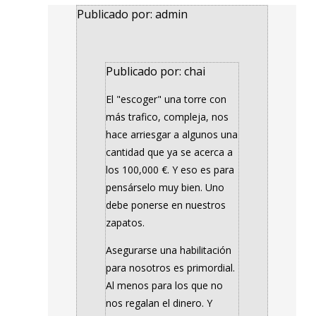
Publicado por: admin
Publicado por: chai
El "escoger" una torre con
más trafico, compleja, nos
hace arriesgar a algunos una
cantidad que ya se acerca a
los 100,000 €. Y eso es para
pensárselo muy bien. Uno
debe ponerse en nuestros
zapatos.
Asegurarse una habilitación
para nosotros es primordial.
Al menos para los que no
nos regalan el dinero. Y