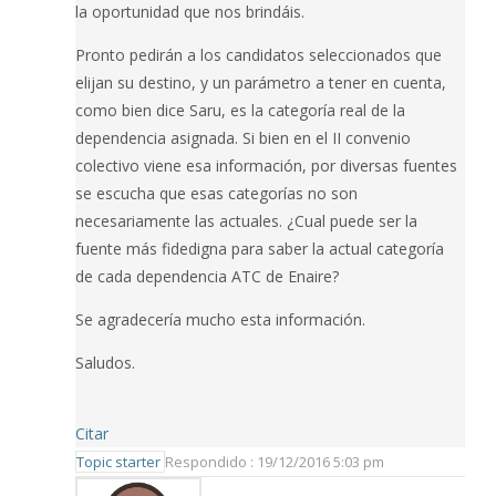
la oportunidad que nos brindáis.
Pronto pedirán a los candidatos seleccionados que
elijan su destino, y un parámetro a tener en cuenta,
como bien dice Saru, es la categoría real de la
dependencia asignada. Si bien en el II convenio
colectivo viene esa información, por diversas fuentes
se escucha que esas categorías no son
necesariamente las actuales. ¿Cual puede ser la
fuente más fidedigna para saber la actual categoría
de cada dependencia ATC de Enaire?
Se agradecería mucho esta información.
Saludos.
Citar
Topic starter
Respondido : 19/12/2016 5:03 pm