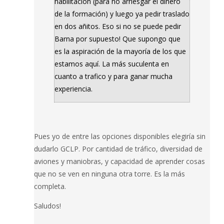
habilitación (para no arriesgar el dinero
de la formación) y luego ya pedir traslado
en dos añitos. Eso si no se puede pedir
Barna por supuesto! Que supongo que
es la aspiración de la mayoría de los que
estamos aquí. La más suculenta en
cuanto a trafico y para ganar mucha
experiencia.
Pues yo de entre las opciones disponibles elegiría sin
dudarlo GCLP. Por cantidad de tráfico, diversidad de
aviones y maniobras, y capacidad de aprender cosas
que no se ven en ninguna otra torre. Es la más
completa.
Saludos!