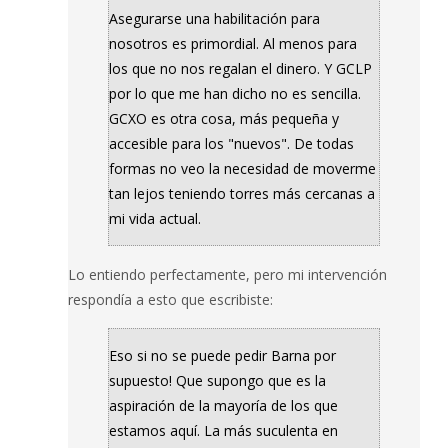
Asegurarse una habilitación para
nosotros es primordial. Al menos para
los que no nos regalan el dinero. Y GCLP
por lo que me han dicho no es sencilla.
GCXO es otra cosa, más pequeña y
accesible para los "nuevos". De todas
formas no veo la necesidad de moverme
tan lejos teniendo torres más cercanas a
mi vida actual.
Lo entiendo perfectamente, pero mi intervención
respondía a esto que escribiste:
Eso si no se puede pedir Barna por
supuesto! Que supongo que es la
aspiración de la mayoría de los que
estamos aquí. La más suculenta en