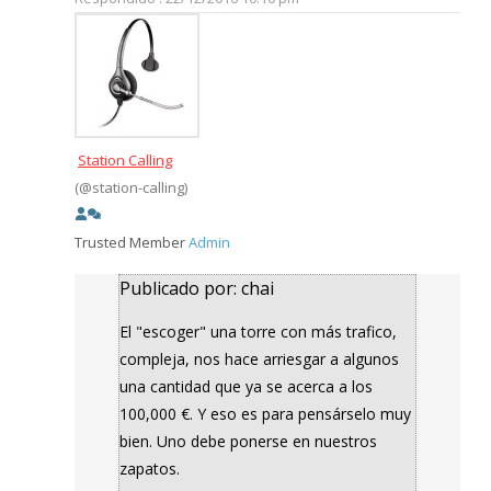
Station Calling
(@station-calling)
Trusted Member
Admin
Publicado por: chai
El "escoger" una torre con más trafico,
compleja, nos hace arriesgar a algunos
una cantidad que ya se acerca a los
100,000 €. Y eso es para pensárselo muy
bien. Uno debe ponerse en nuestros
zapatos.