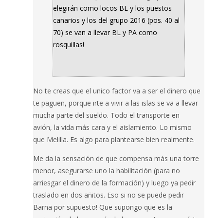
elegirán como locos BL y los puestos
canarios y los del grupo 2016 (pos. 40 al
70) se van a llevar BL y PA como
rosquillas!
No te creas que el unico factor va a ser el dinero que
te paguen, porque irte a vivir a las islas se va a llevar
mucha parte del sueldo. Todo el transporte en
avión, la vida más cara y el aislamiento. Lo mismo
que Melilla. Es algo para plantearse bien realmente.
Me da la sensación de que compensa más una torre
menor, asegurarse uno la habilitación (para no
arriesgar el dinero de la formación) y luego ya pedir
traslado en dos añitos. Eso si no se puede pedir
Barna por supuesto! Que supongo que es la