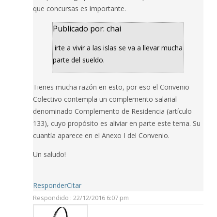
que concursas es importante.
Publicado por: chai
irte a vivir a las islas se va a llevar mucha
parte del sueldo.
Tienes mucha razón en esto, por eso el Convenio
Colectivo contempla un complemento salarial
denominado Complemento de Residencia (artículo
133), cuyo propósito es aliviar en parte este tema. Su
cuantía aparece en el Anexo I del Convenio.
Un saludo!
Responder
Citar
Respondido : 22/12/2016 6:07 pm