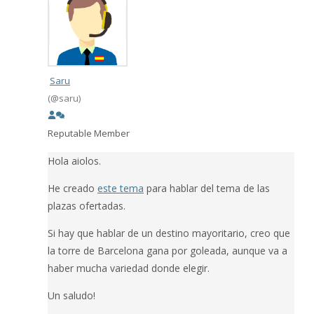
Saru
(@saru)
Reputable Member
Hola aiolos.
He creado
este tema
para hablar del tema de las
plazas ofertadas.
Si hay que hablar de un destino mayoritario, creo que
la torre de Barcelona gana por goleada, aunque va a
haber mucha variedad donde elegir.
Un saludo!