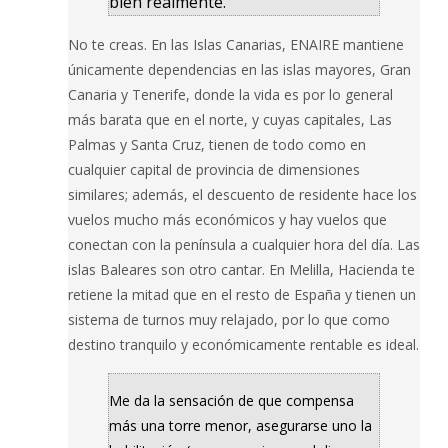
bien realmente.
No te creas. En las Islas Canarias, ENAIRE mantiene
únicamente dependencias en las islas mayores, Gran
Canaria y Tenerife, donde la vida es por lo general
más barata que en el norte, y cuyas capitales, Las
Palmas y Santa Cruz, tienen de todo como en
cualquier capital de provincia de dimensiones
similares; además, el descuento de residente hace los
vuelos mucho más económicos y hay vuelos que
conectan con la península a cualquier hora del día. Las
islas Baleares son otro cantar. En Melilla, Hacienda te
retiene la mitad que en el resto de España y tienen un
sistema de turnos muy relajado, por lo que como
destino tranquilo y económicamente rentable es ideal.
Me da la sensación de que compensa
más una torre menor, asegurarse uno la