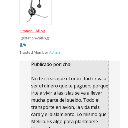
Station Calling
(@station-calling)
Trusted Member
Admin
Publicado por: chai
No te creas que el unico factor va a
ser el dinero que te paguen, porque
irte a vivir a las islas se va a llevar
mucha parte del sueldo. Todo el
transporte en avión, la vida más
cara y el aislamiento. Lo mismo que
Melilla. Es algo para plantearse