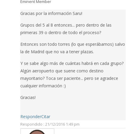
Eminent Member
Gracias por la información Saru!
Grupos del 5 al 8 entonces... pero dentro de las
primeras 39 o dentro de todo el proceso?
Entonces son todo torres (lo que esperábamos) salvo
la de Madrid que no va a tener plazas.
Y se sabe algo más de cuántas habrá en cada grupo?
Algún aeropuerto que suene como destino
mayoritario? Toca ser paciente... pero se agradece
cualquier información :)
Gracias!
Responder
Citar
Respondido : 21/12/2016 1:49 pm