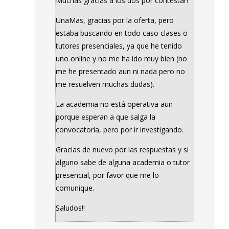
Muchas gracias a los dos por contestar!
UnaMas, gracias por la oferta, pero
estaba buscando en todo caso clases o
tutores presenciales, ya que he tenido
uno online y no me ha ido muy bien (no
me he presentado aun ni nada pero no
me resuelven muchas dudas).
La academia no está operativa aun
porque esperan a que salga la
convocatoria, pero por ir investigando.
Gracias de nuevo por las respuestas y si
alguno sabe de alguna academia o tutor
presencial, por favor que me lo
comunique.
Saludos!!