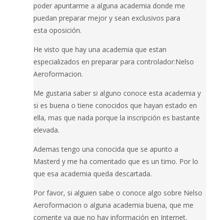
poder apuntarme a alguna academia donde me
puedan preparar mejor y sean exclusivos para
esta oposición.
He visto que hay una academia que estan
especializados en preparar para controlador:Nelso
Aeroformacion.
Me gustaria saber si alguno conoce esta academia y
si es buena o tiene conocidos que hayan estado en
ella, mas que nada porque la inscripción es bastante
elevada.
Ademas tengo una conocida que se apunto a
Masterd y me ha comentado que es un timo. Por lo
que esa academia queda descartada.
Por favor, si alguien sabe o conoce algo sobre Nelso
Aeroformacion o alguna academia buena, que me
comente ya que no hay información en Internet.