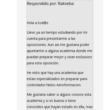
Respondido por: Rakveba
Hola a tod@s
Llevo ya un tiempo estudiando por mi
cuenta para presentarme a las
oposiciones. Aun asi me gustaria poder
apuntarme a alguna academia donde me
puedan preparar mejor y sean exclusivos
para esta oposición.
He visto que hay una academia que
estan especializados en preparar para
controlador:Nelso Aeroformacion.
Me gustaria saber si alguno conoce esta
academia y si es buena o tiene
conocidos que hayan estado en ella, mas