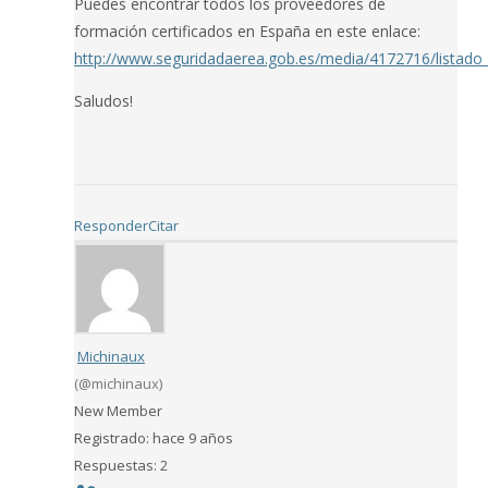
Puedes encontrar todos los proveedores de
formación certificados en España en este enlace:
http://www.seguridadaerea.gob.es/media/4172716/listado_
Saludos!
Responder
Citar
Michinaux
(@michinaux)
New Member
Registrado: hace 9 años
Respuestas: 2