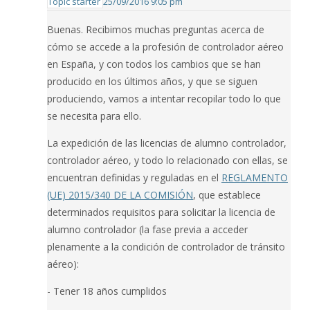
Topic starter
25/09/2016 9:05 pm
Buenas. Recibimos muchas preguntas acerca de
cómo se accede a la profesión de controlador aéreo
en España, y con todos los cambios que se han
producido en los últimos años, y que se siguen
produciendo, vamos a intentar recopilar todo lo que
se necesita para ello.
La expedición de las licencias de alumno controlador,
controlador aéreo, y todo lo relacionado con ellas, se
encuentran definidas y reguladas en el
REGLAMENTO
(UE) 2015/340 DE LA COMISIÓN
, que establece
determinados requisitos para solicitar la licencia de
alumno controlador (la fase previa a acceder
plenamente a la condición de controlador de tránsito
aéreo):
- Tener 18 años cumplidos