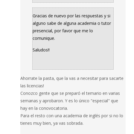
Gracias de nuevo por las respuestas y si
alguno sabe de alguna academia o tutor
presencial, por favor que me lo
comunique.
Saludos!!
Ahorrate la pasta, que la vas a necesitar para sacarte
las licencias!
Conozco gente que se preparó el temario en varias
semanas y aprobaron. Y es lo único "especial" que
hay en la conovocatoria.
Para el resto con una academia de inglés por si no lo
tienes muy bien, ya vas sobrada.