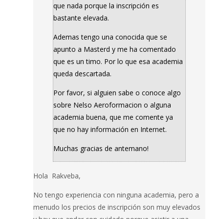
que nada porque la inscripción es
bastante elevada.
Ademas tengo una conocida que se
apunto a Masterd y me ha comentado
que es un timo. Por lo que esa academia
queda descartada.
Por favor, si alguien sabe o conoce algo
sobre Nelso Aeroformacion o alguna
academia buena, que me comente ya
que no hay información en Internet.
Muchas gracias de antemano!
Hola Rakveba,
No tengo experiencia con ninguna academia, pero a
menudo los precios de inscripción son muy elevados