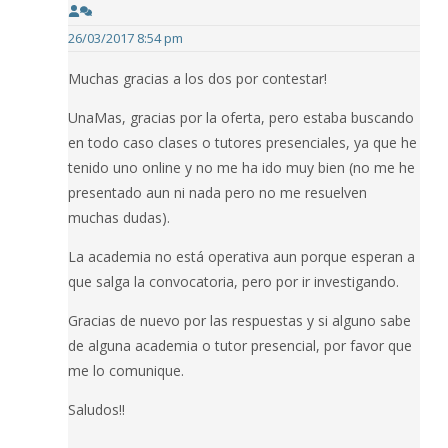
26/03/2017 8:54 pm
Muchas gracias a los dos por contestar!
UnaMas, gracias por la oferta, pero estaba buscando
en todo caso clases o tutores presenciales, ya que he
tenido uno online y no me ha ido muy bien (no me he
presentado aun ni nada pero no me resuelven
muchas dudas).
La academia no está operativa aun porque esperan a
que salga la convocatoria, pero por ir investigando.
Gracias de nuevo por las respuestas y si alguno sabe
de alguna academia o tutor presencial, por favor que
me lo comunique.
Saludos!!