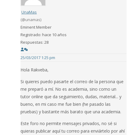
UnaMas
(@unamas)
Eminent Member
Registrado: hace 10 años
Respuestas: 28
25/03/2017 1:25 pm
Hola Rakveba,
Si quieres puedo pasarte el correo de la persona que
me preparó a mí. No es academia, sino como un
tutor online que da seguimiento, dudas, material... y
bueno, en mi caso me fue bien (he pasado las
pruebas) y bastante más barato que una academia.
Este foro no permite mensajes privados, no sé si
quieras publicar aquí tu correo para enviártelo por ahí