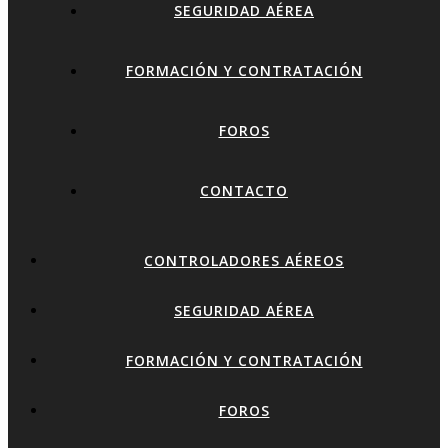
SEGURIDAD AÉREA
FORMACIÓN Y CONTRATACIÓN
FOROS
CONTACTO
CONTROLADORES AÉREOS
SEGURIDAD AÉREA
FORMACIÓN Y CONTRATACIÓN
FOROS