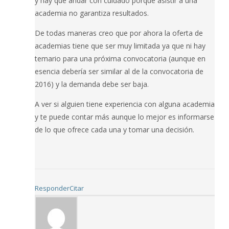
y hay que andar con cuidado porque asistir a una
academia no garantiza resultados.
De todas maneras creo que por ahora la oferta de
academias tiene que ser muy limitada ya que ni hay
temario para una próxima convocatoria (aunque en
esencia debería ser similar al de la convocatoria de
2016) y la demanda debe ser baja.
A ver si alguien tiene experiencia con alguna academia
y te puede contar más aunque lo mejor es informarse
de lo que ofrece cada una y tomar una decisión.
Responder
Citar