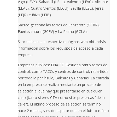
Vigo (LEVX), Sabadell (LELL), Valencia (LEVC), Alicante
(LEAL), Cuatro Vientos (LECU), Sevilla (LEZL), Jerez
(LEJR) e Ibiza (LEIB).
Saerco gestiona las torres de Lanzarote (GCRR),
Fuerteventura (GCFV) y La Palma (GCLA).
Si accedes a sus respectivas páginas web obtendrás
información sobre los requisitos de acceso a cada
empresa.
Empresas públicas: ENAIRE. Gestiona tanto torres de
control, como TACCs y centros de control, repartidos
por toda la península, Baleares y Canarias. La entrada
en la empresa se realiza mediante un proceso de
selección al que hay que presentarse en cualquier
caso (tanto si eres CTA como si te presentas "de la
calle"). El último proceso de selección se terminó
hace 2 meses, y es de esperar que en el futuro más o