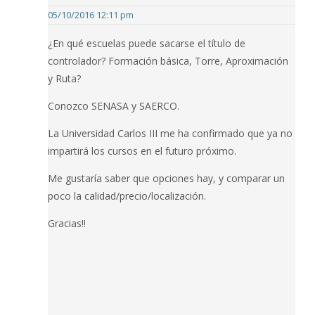
05/10/2016 12:11 pm
¿En qué escuelas puede sacarse el título de
controlador? Formación básica, Torre, Aproximación
y Ruta?
Conozco SENASA y SAERCO.
La Universidad Carlos III me ha confirmado que ya no
impartirá los cursos en el futuro próximo.
Me gustaría saber que opciones hay, y comparar un
poco la calidad/precio/localización.
Gracias!!