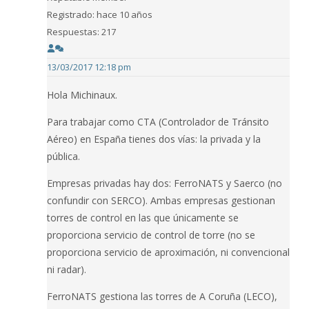
Registrado: hace 10 años
Respuestas: 217
13/03/2017 12:18 pm
Hola Michinaux.
Para trabajar como CTA (Controlador de Tránsito
Aéreo) en España tienes dos vías: la privada y la
pública.
Empresas privadas hay dos: FerroNATS y Saerco (no
confundir con SERCO). Ambas empresas gestionan
torres de control en las que únicamente se
proporciona servicio de control de torre (no se
proporciona servicio de aproximación, ni convencional
ni radar).
FerroNATS gestiona las torres de A Coruña (LECO),