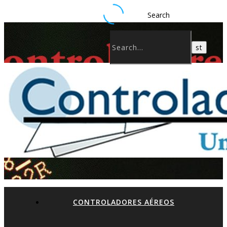
Search
CONTROLADORES AÉREOS