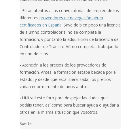
- Estad atentos a las convocatorias de empleo de los
diferentes
proveedores de navegación aérea
certificados en España
. Sirve de bien poco una licencia
de alumno controlador si no se completa la
formación, y por tanto la adquisición de la licencia de
Controlador de Tránsito Aéreo completa, trabajando
en uno de ellos.
- Atención a los precios de los proveedores de
formación. Antes la formación estaba becada por el
Estado, y desde que está liberalizada, los precios
varían enormemente de unos a otros.
- Utilizad este foro para despejar las dudas que
podáis tener, así como para buscar ayuda o ayudar a
otros en la misma situación que vosotros.
Suerte!