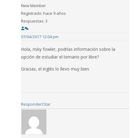
New Member
Registrado: hace 9 años
Respuestas: 3
07/04/2017 12:04 pm
Hola, risky fowler, podrías información sobre la
opción de estudiar el temario por libre?
Gracias, el inglés lo llevo muy bien.
Responder
Citar