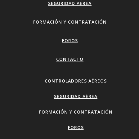
SEGURIDAD AÉREA
FORMACIÓN Y CONTRATACIÓN
FOROS
CONTACTO
CONTROLADORES AÉREOS
SEGURIDAD AÉREA
FORMACIÓN Y CONTRATACIÓN
FOROS