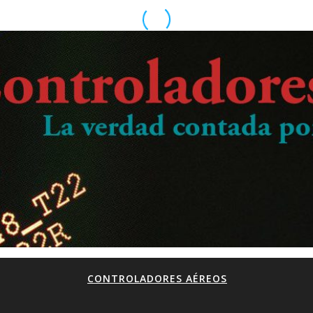
CONTROLADORES AÉREOS