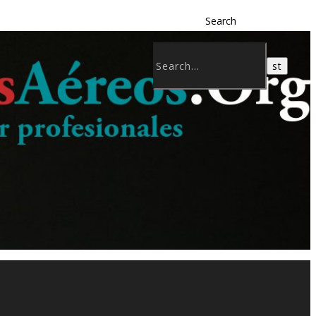
Search