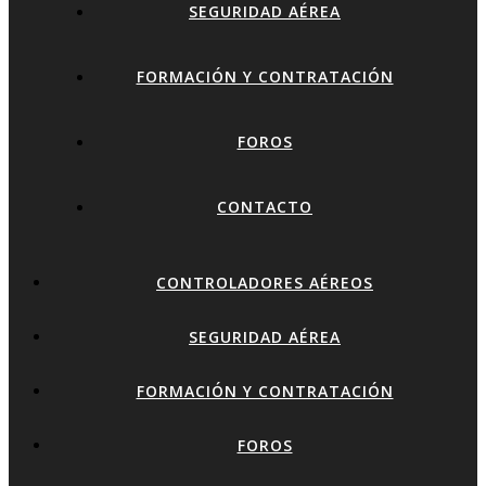
SEGURIDAD AÉREA
FORMACIÓN Y CONTRATACIÓN
FOROS
CONTACTO
CONTROLADORES AÉREOS
SEGURIDAD AÉREA
FORMACIÓN Y CONTRATACIÓN
FOROS