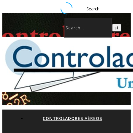
Search
CONTROLADORES AÉREOS