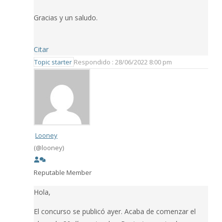
Gracias y un saludo.
Citar
Topic starter
Respondido : 28/06/2022 8:00 pm
Looney
(@looney)
Reputable Member
Hola,
El concurso se publicó ayer. Acaba de comenzar el