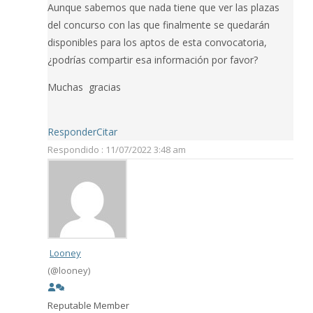
Aunque sabemos que nada tiene que ver las plazas
del concurso con las que finalmente se quedarán
disponibles para los aptos de esta convocatoria,
¿podrías compartir esa información por favor?
Muchas gracias
Responder
Citar
Respondido : 11/07/2022 3:48 am
Looney
(@looney)
Reputable Member