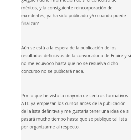
méritos, y la consiguiente reincorporación de
excedentes, ya ha sido publicado y/o cuando puede
finalizar?
Aún se está a la espera de la publicación de los
resultados definitivos de la convocatoria de Enaire y si
no me equivoco hasta que no se resuelva dicho
concurso no se publicará nada.
Por lo que he visto la mayoría de centros formativos
ATC ya empiezan los cursos antes de la publicación
de la lista definitiva y me gustaría tener una idea de si
pasará mucho tiempo hasta que se publique tal lista
por organizarme al respecto.