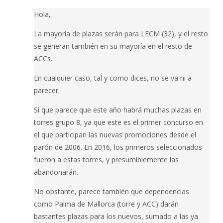
Hola,
La mayoría de plazas serán para LECM (32), y el resto
se generan también en su mayoría en el resto de
ACCs.
En cualquier caso, tal y como dices, no se va ni a
parecer.
Sí que parece que este año habrá muchas plazas en
torres grupo 8, ya que este es el primer concurso en
el que participan las nuevas promociones desde el
parón de 2006. En 2016, los primeros seleccionados
fueron a estas torres, y presumiblemente las
abandonarán.
No obstante, parece también que dependencias
como Palma de Mallorca (torre y ACC) darán
bastantes plazas para los nuevos, sumado a las ya