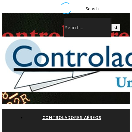
Search
CONTROLADORES AÉREOS