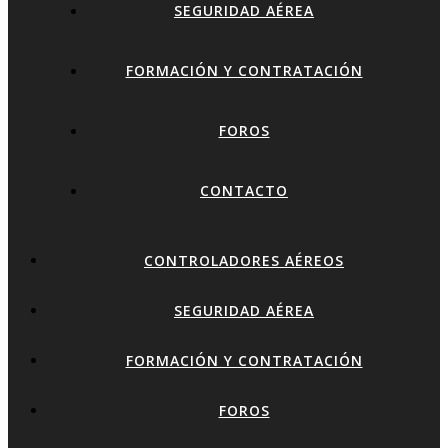
SEGURIDAD AÉREA
FORMACIÓN Y CONTRATACIÓN
FOROS
CONTACTO
CONTROLADORES AÉREOS
SEGURIDAD AÉREA
FORMACIÓN Y CONTRATACIÓN
FOROS