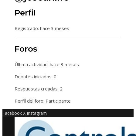
Perfil
Registrado: hace 3 meses
Foros
Última actividad: hace 3 meses
Debates iniciados: 0
Respuestas creadas: 2
Perfil del foro: Participante
Facebook
X
Instagram