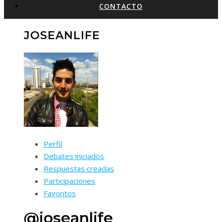
CONTACTO
JOSEANLIFE
Perfil
Debates iniciados
Respuestas creadas
Participaciones
Favoritos
@joseanlife