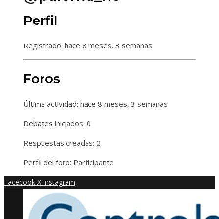
Perfil
Registrado: hace 8 meses, 3 semanas
Foros
Última actividad: hace 8 meses, 3 semanas
Debates iniciados: 0
Respuestas creadas: 2
Perfil del foro: Participante
Facebook
X
Instagram