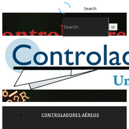
Search
CONTROLADORES AÉREOS