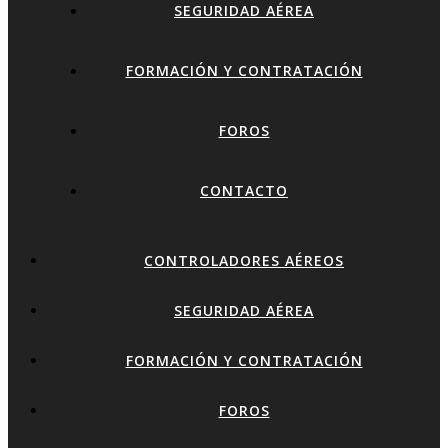
SEGURIDAD AÉREA
FORMACIÓN Y CONTRATACIÓN
FOROS
CONTACTO
CONTROLADORES AÉREOS
SEGURIDAD AÉREA
FORMACIÓN Y CONTRATACIÓN
FOROS