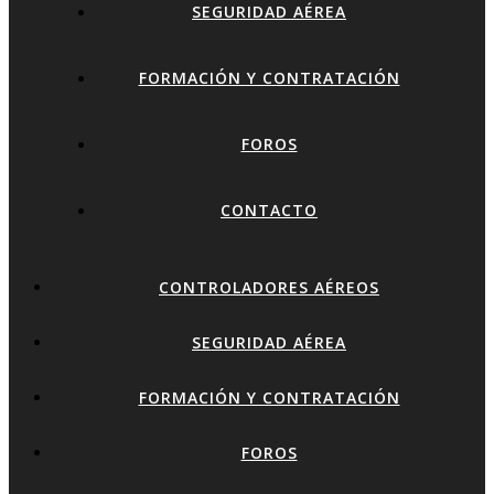
SEGURIDAD AÉREA
FORMACIÓN Y CONTRATACIÓN
FOROS
CONTACTO
CONTROLADORES AÉREOS
SEGURIDAD AÉREA
FORMACIÓN Y CONTRATACIÓN
FOROS