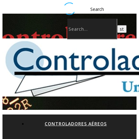
Search
CONTROLADORES AÉREOS