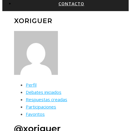
CONTACTO
XORIGUER
Perfil
Debates iniciados
Respuestas creadas
Participaciones
Favoritos
@xoriguer