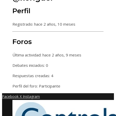
Perfil
Registrado: hace 2 años, 10 meses
Foros
Última actividad: hace 2 años, 9 meses
Debates iniciados: 0
Respuestas creadas: 4
Perfil del foro: Participante
Facebook
X
Instagram