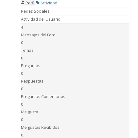
Perfil
Actividad
Redes Sociales
Actividad del Usuario
4
Mensajes del Foro
0
Temas
0
Preguntas
0
Respuestas
0
Preguntas Comentarios
0
Me gusta
0
Me gustas Recibidos
0