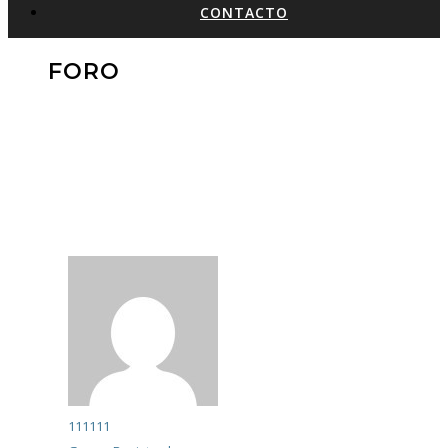
CONTACTO
FORO
111111