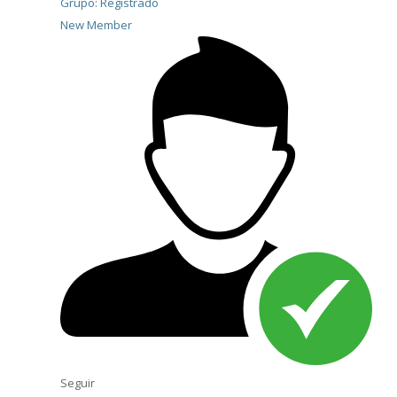
Grupo: Registrado
New Member
Seguir