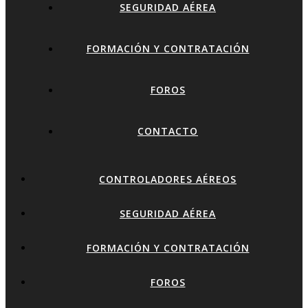
SEGURIDAD AÉREA
FORMACIÓN Y CONTRATACIÓN
FOROS
CONTACTO
CONTROLADORES AÉREOS
SEGURIDAD AÉREA
FORMACIÓN Y CONTRATACIÓN
FOROS