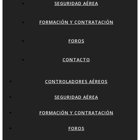
SEGURIDAD AÉREA
FORMACIÓN Y CONTRATACIÓN
FOROS
CONTACTO
CONTROLADORES AÉREOS
SEGURIDAD AÉREA
FORMACIÓN Y CONTRATACIÓN
FOROS