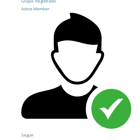
Grupo: Registrado
Active Member
Seguir