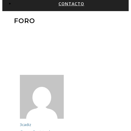
CONTACTO
FORO
3cadiz