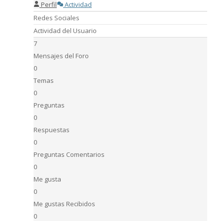
Perfil
Actividad
Redes Sociales
Actividad del Usuario
7
Mensajes del Foro
0
Temas
0
Preguntas
0
Respuestas
0
Preguntas Comentarios
0
Me gusta
0
Me gustas Recibidos
0