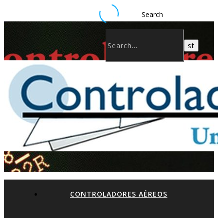
Search
CONTROLADORES AÉREOS