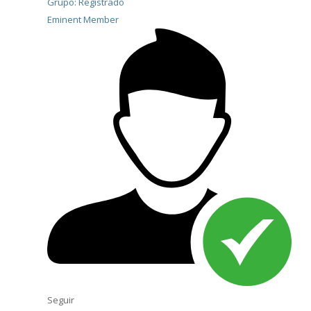
Grupo: Registrado
Eminent Member
Seguir