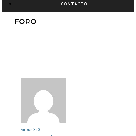
CONTACTO
FORO
Airbus 350