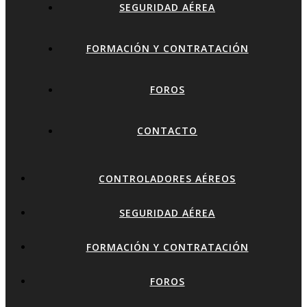
SEGURIDAD AÉREA
FORMACIÓN Y CONTRATACIÓN
FOROS
CONTACTO
CONTROLADORES AÉREOS
SEGURIDAD AÉREA
FORMACIÓN Y CONTRATACIÓN
FOROS