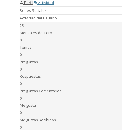
Perfil
Actividad
Redes Sociales
Actividad del Usuario
25
Mensajes del Foro
0
Temas
0
Preguntas
0
Respuestas
0
Preguntas Comentarios
0
Me gusta
0
Me gustas Recibidos
0