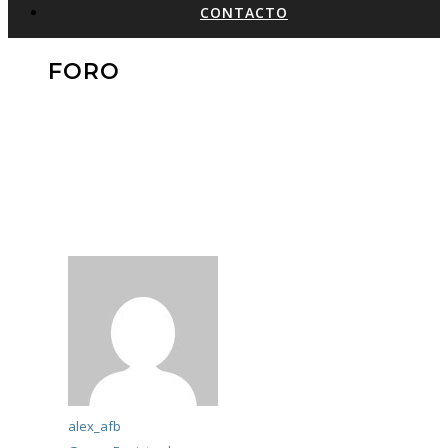
CONTACTO
FORO
alex_afb