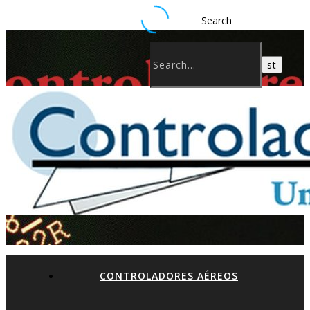
Search
CONTROLADORES AÉREOS