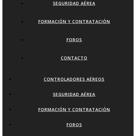
SEGURIDAD AÉREA
FORMACIÓN Y CONTRATACIÓN
FOROS
CONTACTO
CONTROLADORES AÉREOS
SEGURIDAD AÉREA
FORMACIÓN Y CONTRATACIÓN
FOROS