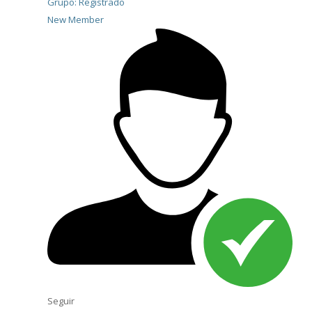
Grupo: Registrado
New Member
Seguir