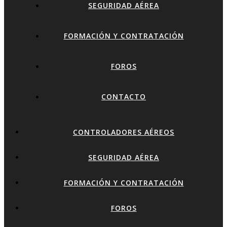
SEGURIDAD AÉREA
FORMACIÓN Y CONTRATACIÓN
FOROS
CONTACTO
CONTROLADORES AÉREOS
SEGURIDAD AÉREA
FORMACIÓN Y CONTRATACIÓN
FOROS