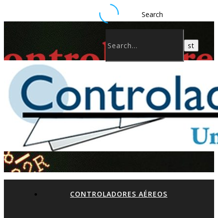
Search
CONTROLADORES AÉREOS