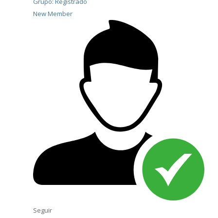
Grupo: Registrado
New Member
Seguir