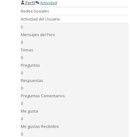
Perfil
Actividad
Redes Sociales
Actividad del Usuario
5
Mensajes del Foro
0
Temas
0
Preguntas
0
Respuestas
0
Preguntas Comentarios
0
Me gusta
0
Me gustas Recibidos
0