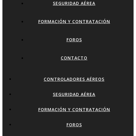
SEGURIDAD AÉREA
FORMACIÓN Y CONTRATACIÓN
FOROS
CONTACTO
CONTROLADORES AÉREOS
SEGURIDAD AÉREA
FORMACIÓN Y CONTRATACIÓN
FOROS