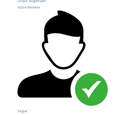
Grupo: Registrado
Active Member
Seguir