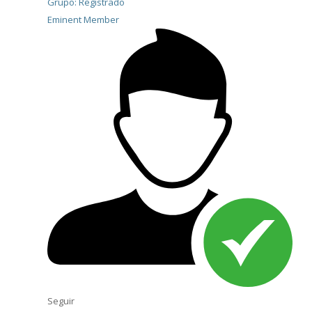
Grupo: Registrado
Eminent Member
Seguir