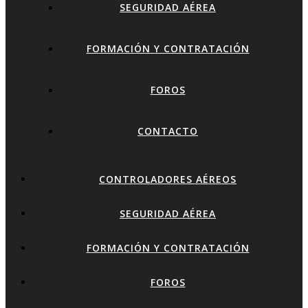
SEGURIDAD AÉREA
FORMACIÓN Y CONTRATACIÓN
FOROS
CONTACTO
CONTROLADORES AÉREOS
SEGURIDAD AÉREA
FORMACIÓN Y CONTRATACIÓN
FOROS