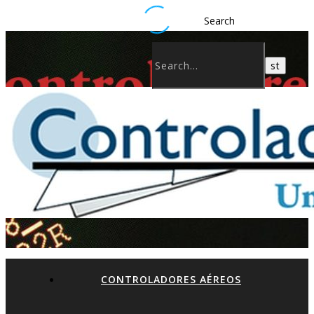
Search
CONTROLADORES AÉREOS