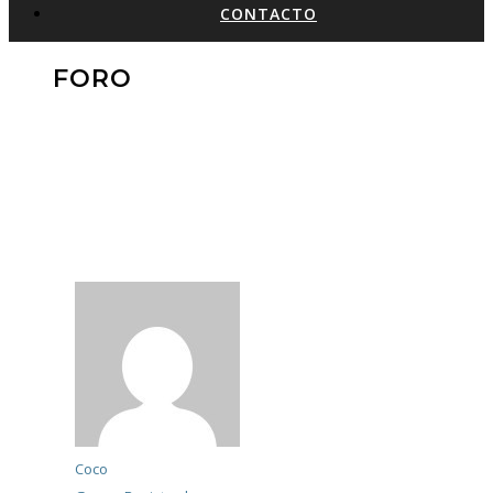
CONTACTO
FORO
Coco