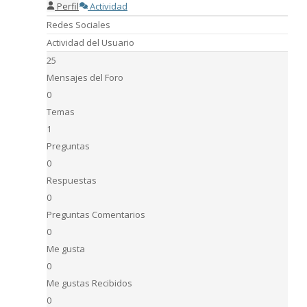
Perfil
Actividad
Redes Sociales
Actividad del Usuario
25
Mensajes del Foro
0
Temas
1
Preguntas
0
Respuestas
0
Preguntas Comentarios
0
Me gusta
0
Me gustas Recibidos
0