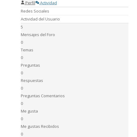
Perfil
Actividad
Redes Sociales
Actividad del Usuario
5
Mensajes del Foro
0
Temas
0
Preguntas
0
Respuestas
0
Preguntas Comentarios
0
Me gusta
0
Me gustas Recibidos
0