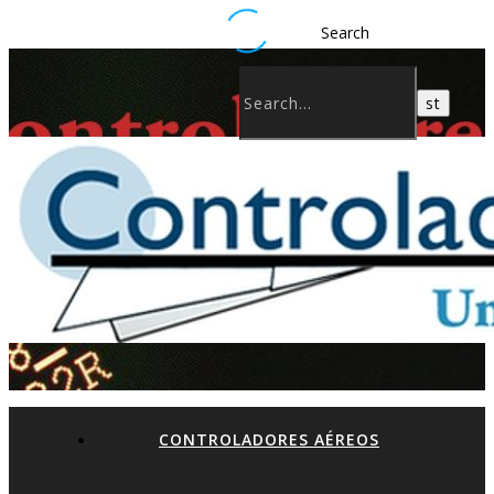
Search
CONTROLADORES AÉREOS