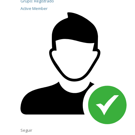
Grupo: Registrado
Active Member
Seguir