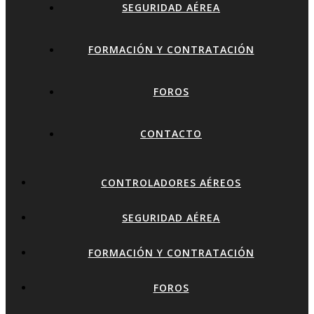
SEGURIDAD AÉREA
FORMACIÓN Y CONTRATACIÓN
FOROS
CONTACTO
CONTROLADORES AÉREOS
SEGURIDAD AÉREA
FORMACIÓN Y CONTRATACIÓN
FOROS