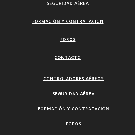
SEGURIDAD AÉREA
FORMACIÓN Y CONTRATACIÓN
FOROS
CONTACTO
CONTROLADORES AÉREOS
SEGURIDAD AÉREA
FORMACIÓN Y CONTRATACIÓN
FOROS