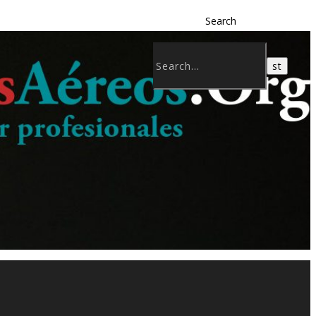
Search