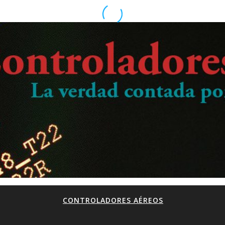
CONTROLADORES AÉREOS