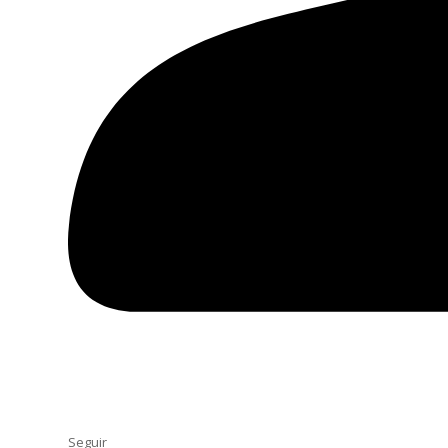
Seguir