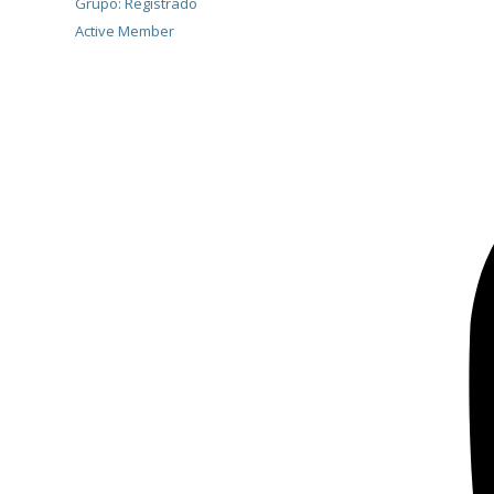
Grupo: Registrado
Active Member