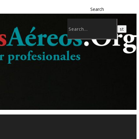
Search