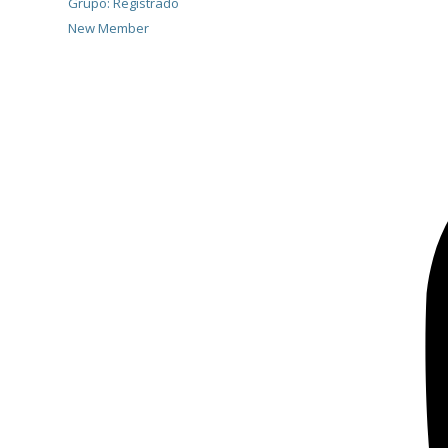
Grupo: Registrado
New Member