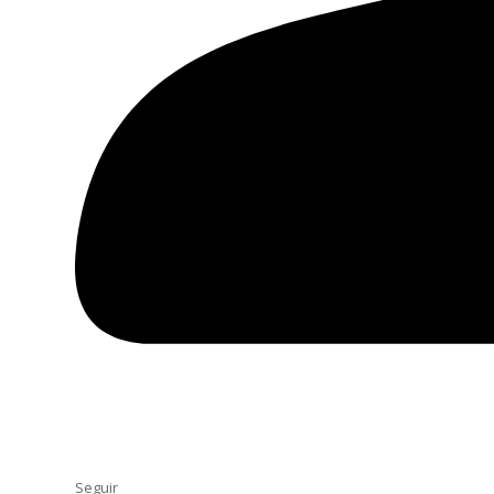
Seguir