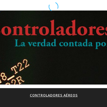
CONTROLADORES AÉREOS