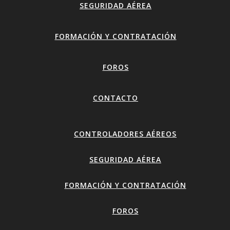
SEGURIDAD AÉREA
FORMACIÓN Y CONTRATACIÓN
FOROS
CONTACTO
CONTROLADORES AÉREOS
SEGURIDAD AÉREA
FORMACIÓN Y CONTRATACIÓN
FOROS