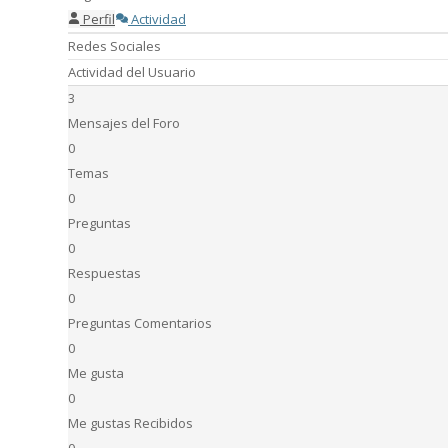
Perfil
Actividad
Redes Sociales
Actividad del Usuario
3
Mensajes del Foro
0
Temas
0
Preguntas
0
Respuestas
0
Preguntas Comentarios
0
Me gusta
0
Me gustas Recibidos
0