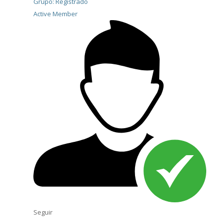
Grupo: Registrado
Active Member
Seguir