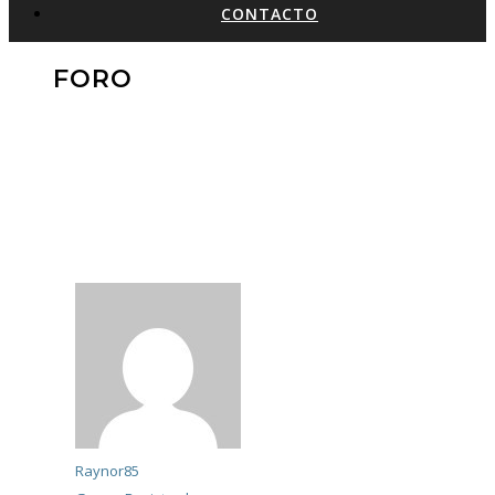
CONTACTO
FORO
Raynor85