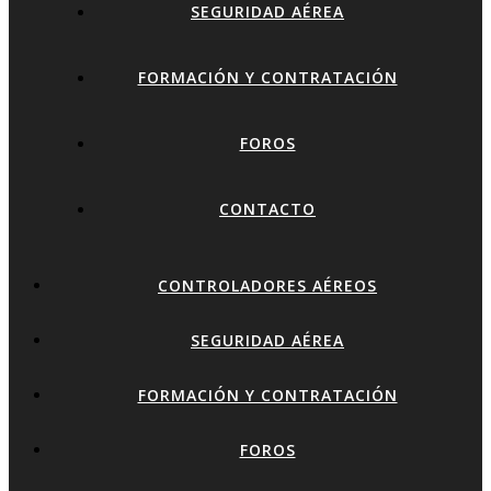
SEGURIDAD AÉREA
FORMACIÓN Y CONTRATACIÓN
FOROS
CONTACTO
CONTROLADORES AÉREOS
SEGURIDAD AÉREA
FORMACIÓN Y CONTRATACIÓN
FOROS