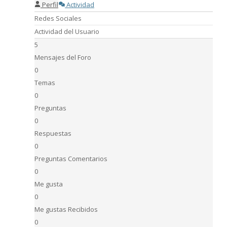
Perfil
Actividad
Redes Sociales
Actividad del Usuario
5
Mensajes del Foro
0
Temas
0
Preguntas
0
Respuestas
0
Preguntas Comentarios
0
Me gusta
0
Me gustas Recibidos
0