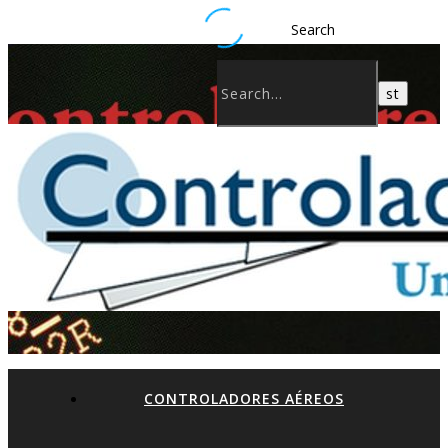
Search
CONTROLADORES AÉREOS