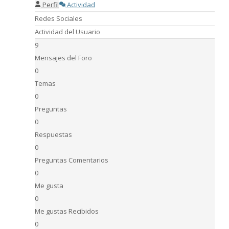
Perfil
Actividad
Redes Sociales
Actividad del Usuario
9
Mensajes del Foro
0
Temas
0
Preguntas
0
Respuestas
0
Preguntas Comentarios
0
Me gusta
0
Me gustas Recibidos
0