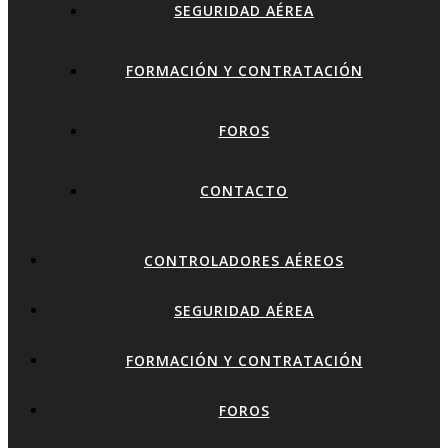
SEGURIDAD AÉREA
FORMACIÓN Y CONTRATACIÓN
FOROS
CONTACTO
CONTROLADORES AÉREOS
SEGURIDAD AÉREA
FORMACIÓN Y CONTRATACIÓN
FOROS