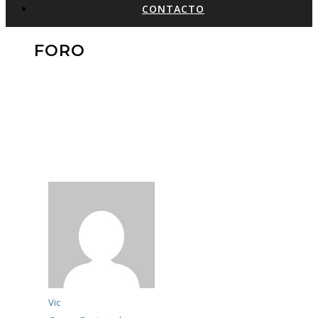
CONTACTO
FORO
Vic