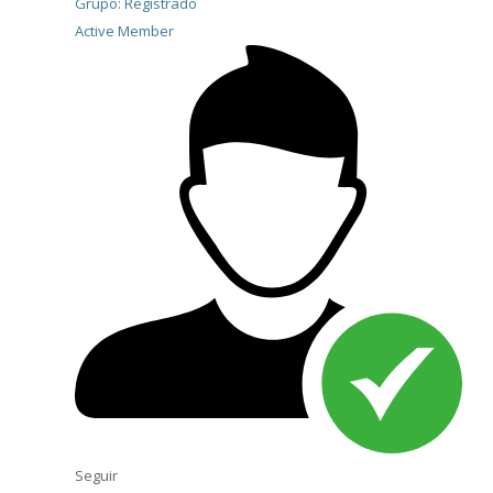
Grupo: Registrado
Active Member
Seguir