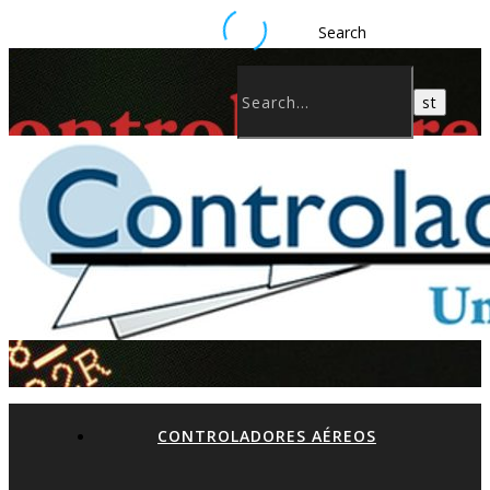
Search
CONTROLADORES AÉREOS