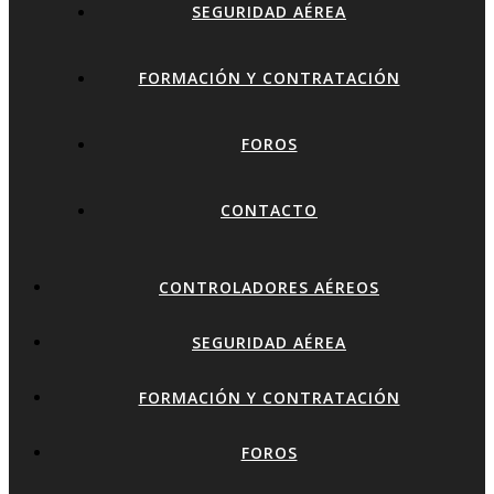
SEGURIDAD AÉREA
FORMACIÓN Y CONTRATACIÓN
FOROS
CONTACTO
CONTROLADORES AÉREOS
SEGURIDAD AÉREA
FORMACIÓN Y CONTRATACIÓN
FOROS