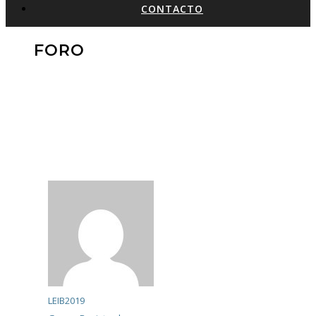
CONTACTO
FORO
LEIB2019