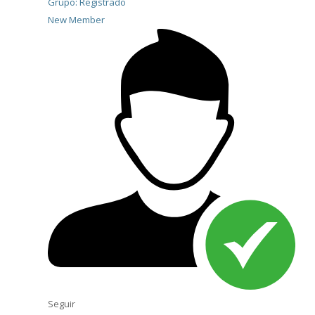
Grupo: Registrado
New Member
Seguir