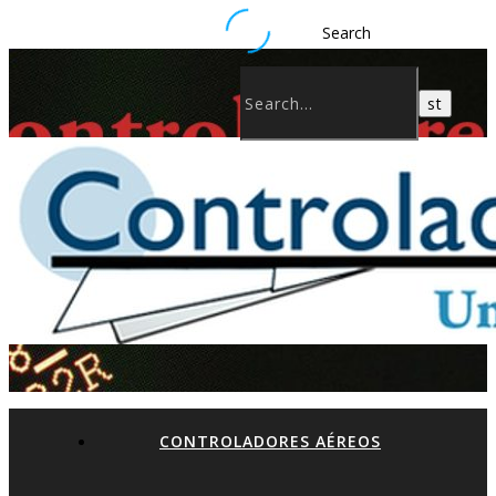
Search
CONTROLADORES AÉREOS