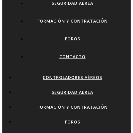
SEGURIDAD AÉREA
FORMACIÓN Y CONTRATACIÓN
FOROS
CONTACTO
CONTROLADORES AÉREOS
SEGURIDAD AÉREA
FORMACIÓN Y CONTRATACIÓN
FOROS