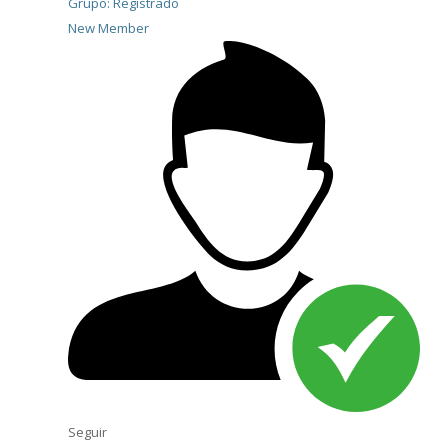
Grupo: Registrado
New Member
Seguir