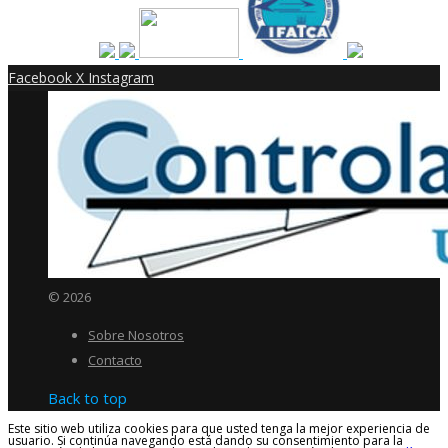
Facebook
X
Instagram
© 2026
Sobre Nosotros
Contacto
Back to top
Este sitio web utiliza cookies para que usted tenga la mejor experiencia de
usuario. Si continúa navegando está dando su consentimiento para la