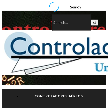
Search
CONTROLADORES AÉREOS