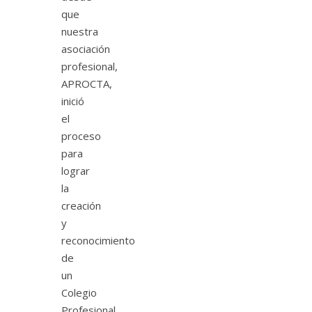
que
nuestra
asociación
profesional,
APROCTA,
inició
el
proceso
para
lograr
la
creación
y
reconocimiento
de
un
Colegio
Profesional