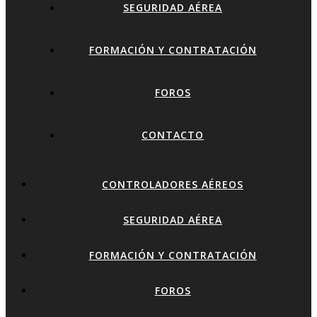
SEGURIDAD AÉREA
FORMACIÓN Y CONTRATACIÓN
FOROS
CONTACTO
CONTROLADORES AÉREOS
SEGURIDAD AÉREA
FORMACIÓN Y CONTRATACIÓN
FOROS