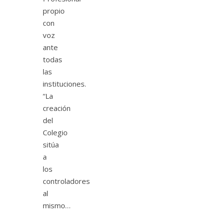
propio
con
voz
ante
todas
las
instituciones.
“La
creación
del
Colegio
sitúa
a
los
controladores
al
mismo…