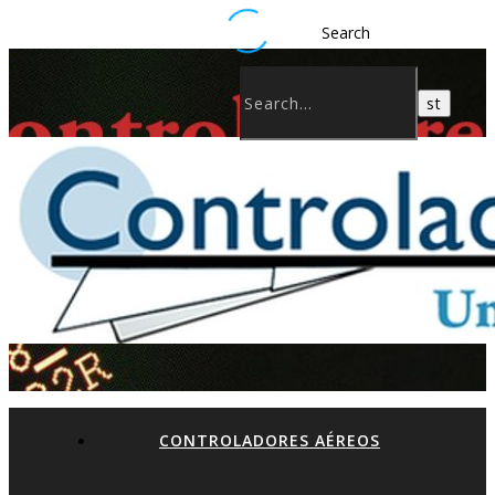
Search
CONTROLADORES AÉREOS