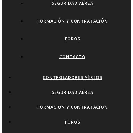
SEGURIDAD AÉREA
FORMACIÓN Y CONTRATACIÓN
FOROS
CONTACTO
CONTROLADORES AÉREOS
SEGURIDAD AÉREA
FORMACIÓN Y CONTRATACIÓN
FOROS