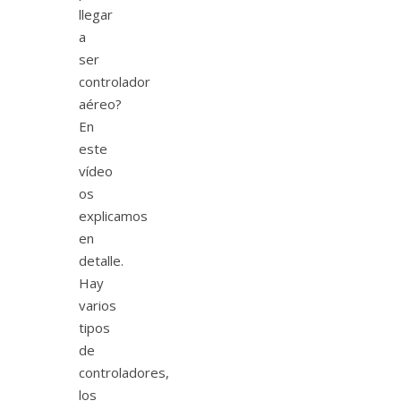
llegar
a
ser
controlador
aéreo?
En
este
vídeo
os
explicamos
en
detalle.
Hay
varios
tipos
de
controladores,
los