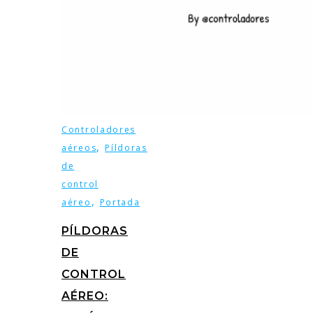
Controladores
,
aéreos
Píldoras
de
control
,
aéreo
Portada
PÍLDORAS
DE
CONTROL
AÉREO: