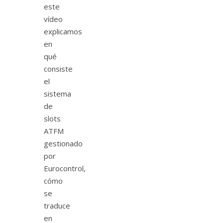
este
vídeo
explicamos
en
qué
consiste
el
sistema
de
slots
ATFM
gestionado
por
Eurocontrol,
cómo
se
traduce
en