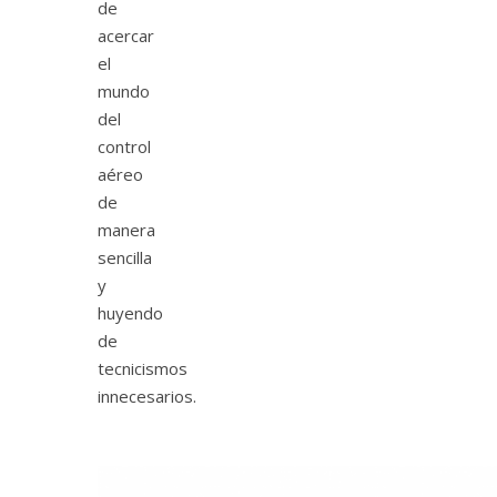
de
acercar
el
mundo
del
control
aéreo
de
manera
sencilla
y
huyendo
de
tecnicismos
innecesarios.