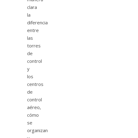
clara
la
diferencia
entre
las
torres
de
control
y
los
centros
de
control
aéreo,
cómo
se
organizan