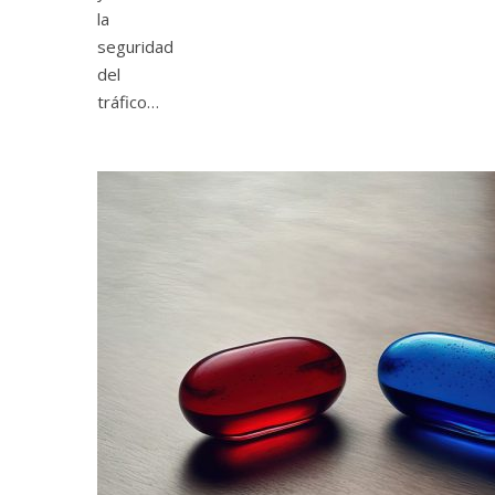
la
seguridad
del
tráfico…