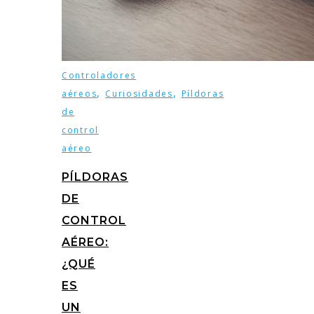
Controladores
,
,
aéreos
Curiosidades
Píldoras
de
control
aéreo
PÍLDORAS
DE
CONTROL
AÉREO:
¿QUÉ
ES
UN