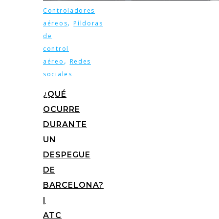
Controladores
,
aéreos
Píldoras
de
control
,
aéreo
Redes
sociales
¿QUÉ
OCURRE
DURANTE
UN
DESPEGUE
DE
BARCELONA?
|
ATC