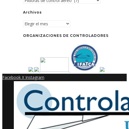
Archivos
Archivos
ORGANIZACIONES DE CONTROLADORES
Facebook
X
Instagram