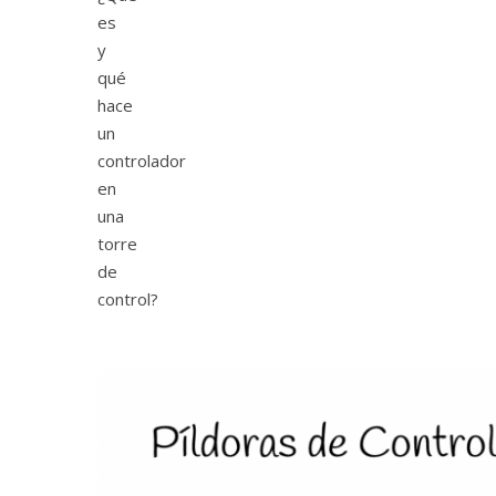
es
y
qué
hace
un
controlador
en
una
torre
de
control?