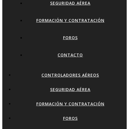
SEGURIDAD AÉREA
FORMACIÓN Y CONTRATACIÓN
FOROS
CONTACTO
CONTROLADORES AÉREOS
SEGURIDAD AÉREA
FORMACIÓN Y CONTRATACIÓN
FOROS