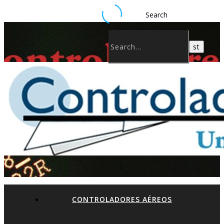
Search
CONTROLADORES AÉREOS