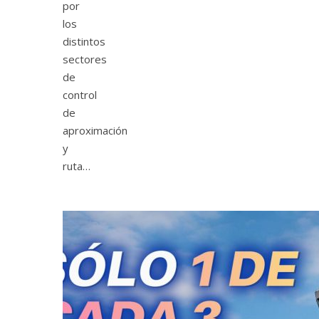
por
los
distintos
sectores
de
control
de
aproximación
y
ruta…