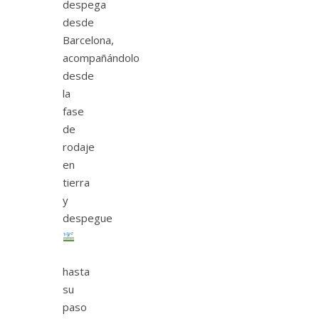
despega
desde
Barcelona,
acompañándolo
desde
la
fase
de
rodaje
en
tierra
y
despegue
hasta
su
paso