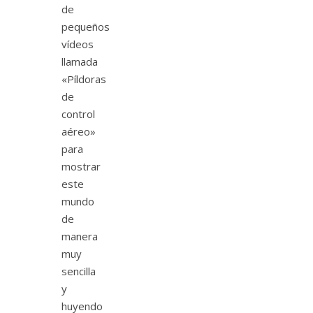
de
pequeños
vídeos
llamada
«Píldoras
de
control
aéreo»
para
mostrar
este
mundo
de
manera
muy
sencilla
y
huyendo