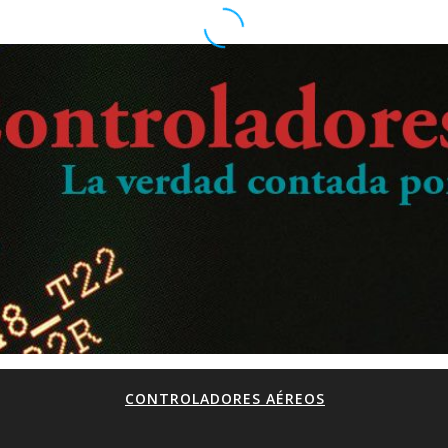
CONTROLADORES AÉREOS