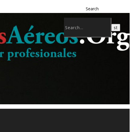
Search