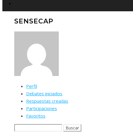
SENSECAP
Perfil
Debates iniciados
Respuestas creadas
Participaciones
Favoritos
Buscar