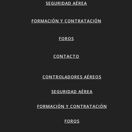
SEGURIDAD AÉREA
FORMACIÓN Y CONTRATACIÓN
FOROS
CONTACTO
CONTROLADORES AÉREOS
SEGURIDAD AÉREA
FORMACIÓN Y CONTRATACIÓN
FOROS