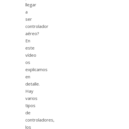
llegar
a
ser
controlador
aéreo?
En
este
vídeo
os
explicamos
en
detalle.
Hay
varios
tipos
de
controladores,
los