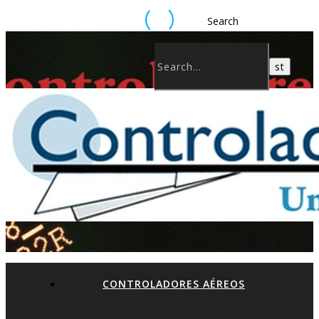
Search
CONTROLADORES AÉREOS