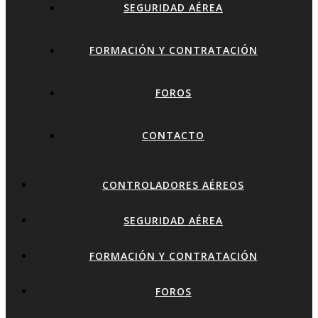
SEGURIDAD AÉREA
FORMACIÓN Y CONTRATACIÓN
FOROS
CONTACTO
CONTROLADORES AÉREOS
SEGURIDAD AÉREA
FORMACIÓN Y CONTRATACIÓN
FOROS