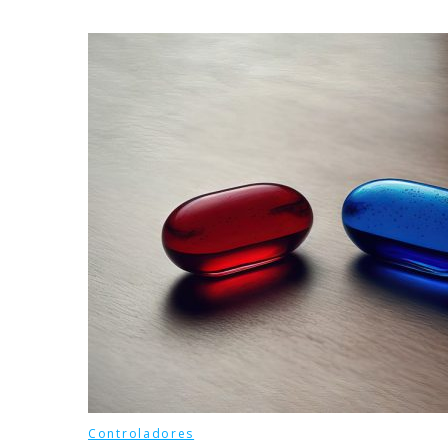
Controladores