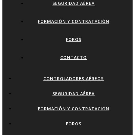
SEGURIDAD AÉREA
FORMACIÓN Y CONTRATACIÓN
FOROS
CONTACTO
CONTROLADORES AÉREOS
SEGURIDAD AÉREA
FORMACIÓN Y CONTRATACIÓN
FOROS