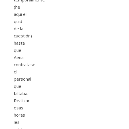
(he
aquí el
quid
de la
cuestión)
hasta
que
Aena
contratase
el
personal
que
faltaba.
Realizar
esas
horas
les