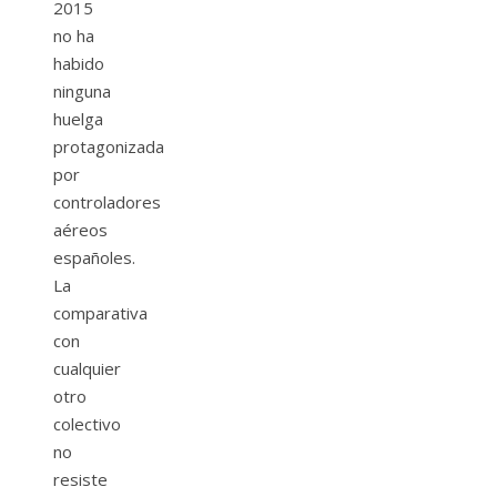
2015
no ha
habido
ninguna
huelga
protagonizada
por
controladores
aéreos
españoles.
La
comparativa
con
cualquier
otro
colectivo
no
resiste