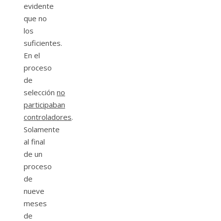
evidente
que no
los
suficientes.
En el
proceso
de
selección
no
participaban
controladores
.
Solamente
al final
de un
proceso
de
nueve
meses
de