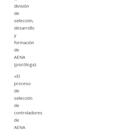
división
de
selección,
desarrollo
y
formación
de
AENA
(psicóloga):
«El
proceso
de
selección
de
controladores
de
AENA