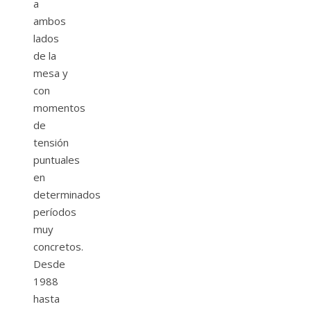
a
ambos
lados
de la
mesa y
con
momentos
de
tensión
puntuales
en
determinados
períodos
muy
concretos.
Desde
1988
hasta