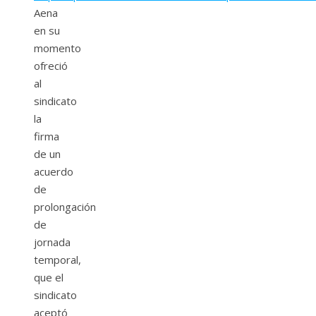
Aena
en su
momento
ofreció
al
sindicato
la
firma
de un
acuerdo
de
prolongación
de
jornada
temporal,
que el
sindicato
aceptó