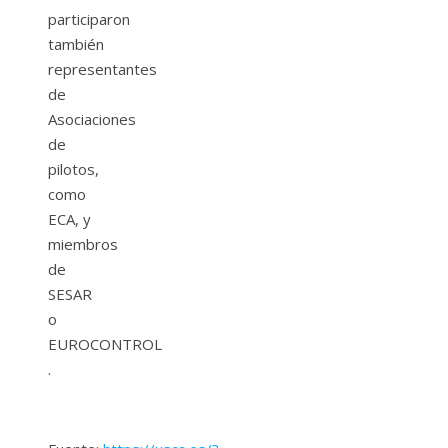
participaron
también
representantes
de
Asociaciones
de
pilotos,
como
ECA, y
miembros
de
SESAR
o
EUROCONTROL
.