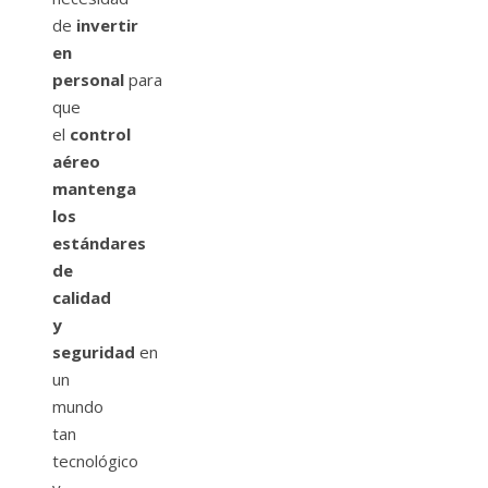
de
invertir
en
personal
para
que
el
control
aéreo
mantenga
los
estándares
de
calidad
y
seguridad
en
un
mundo
tan
tecnológico