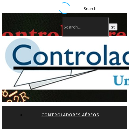
Search
CONTROLADORES AÉREOS