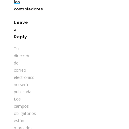
los
controladores
Leave
a
Reply
Tu
dirección
de
correo
electrónico
no será
publicada.
Los
campos
obligatorios
están
marcados