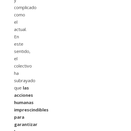
y
complicado
como
el
actual.
En
este
sentido,
el
colectivo
ha
subrayado
que
las
acciones
humanas
imprescindibles
para
garantizar