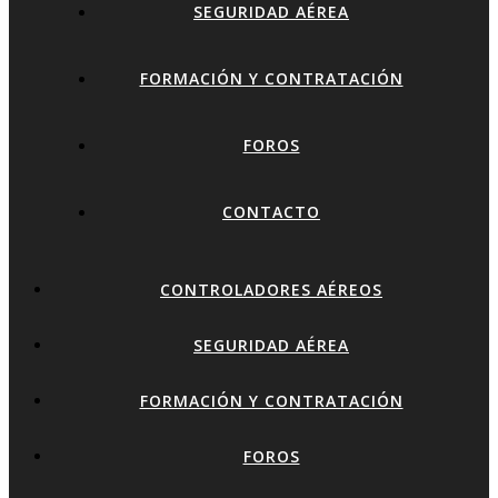
SEGURIDAD AÉREA
FORMACIÓN Y CONTRATACIÓN
FOROS
CONTACTO
CONTROLADORES AÉREOS
SEGURIDAD AÉREA
FORMACIÓN Y CONTRATACIÓN
FOROS