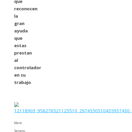
que
reconocen
la
gran
ayuda
que
estas
prestan
al
controlador
en su
trabajo
.
María
Serrano,