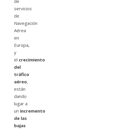
de
servicios
de
Navegación
Aérea
en
Europa,
y
el
crecimiento
del
tráfico
aéreo
,
están
dando
lugar a
un
incremento
de las
bajas