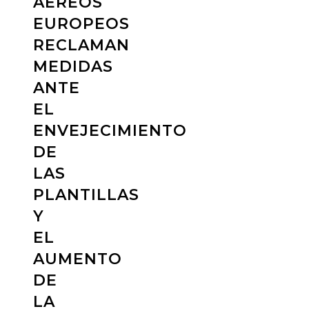
AÉREOS
EUROPEOS
RECLAMAN
MEDIDAS
ANTE
EL
ENVEJECIMIENTO
DE
LAS
PLANTILLAS
Y
EL
AUMENTO
DE
LA