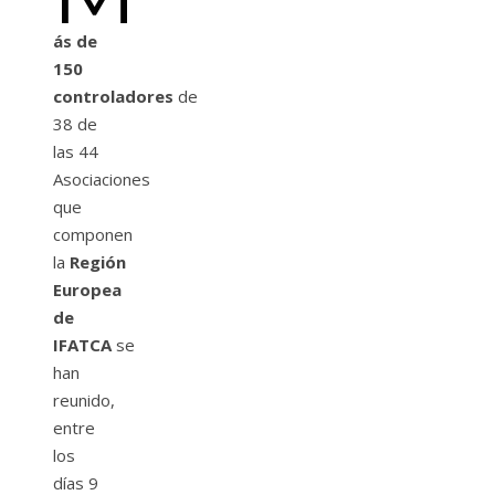
ás de
150
controladores
de
38 de
las 44
Asociaciones
que
componen
la
Región
Europea
de
IFATCA
se
han
reunido,
entre
los
días 9