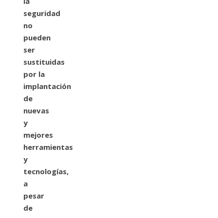
la
seguridad
no
pueden
ser
sustituidas
por la
implantación
de
nuevas
y
mejores
herramientas
y
tecnologías,
a
pesar
de