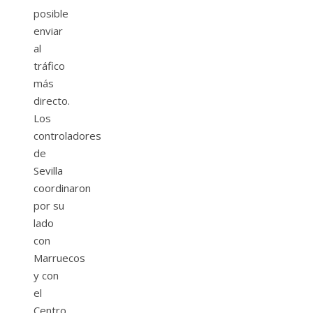
posible
enviar
al
tráfico
más
directo.
Los
controladores
de
Sevilla
coordinaron
por su
lado
con
Marruecos
y con
el
Centro