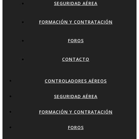
SEGURIDAD AÉREA
FORMACIÓN Y CONTRATACIÓN
FOROS
CONTACTO
CONTROLADORES AÉREOS
SEGURIDAD AÉREA
FORMACIÓN Y CONTRATACIÓN
FOROS