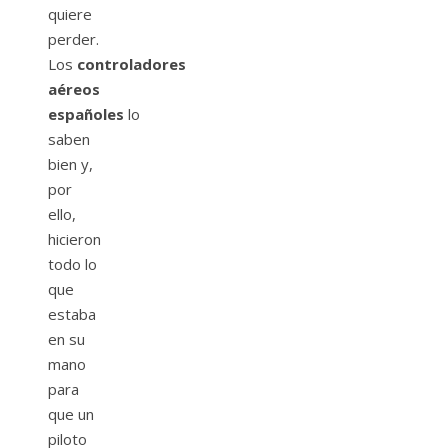
quiere
perder.
Los
controladores
aéreos
españoles
lo
saben
bien y,
por
ello,
hicieron
todo lo
que
estaba
en su
mano
para
que un
piloto