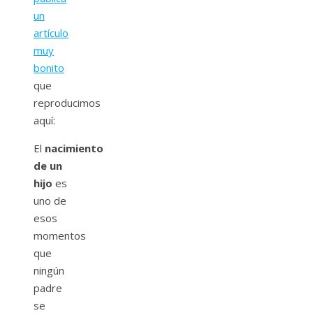
un
artículo
muy
bonito
que
reproducimos
aquí:
El
nacimiento
de un
hijo
es
uno de
esos
momentos
que
ningún
padre
se