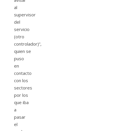
avisar
al
supervisor
del
servicio
(otro
controlador)”,
quien se
puso
en
contacto
con los
sectores
por los
que iba
a
pasar
el