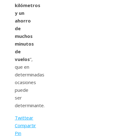
kilómetros
y un
ahorro
de
muchos
minutos
de
vuelos
”,
que en
determinadas
ocasiones
puede
ser
determinante.
Twittear
Compartir
Pin