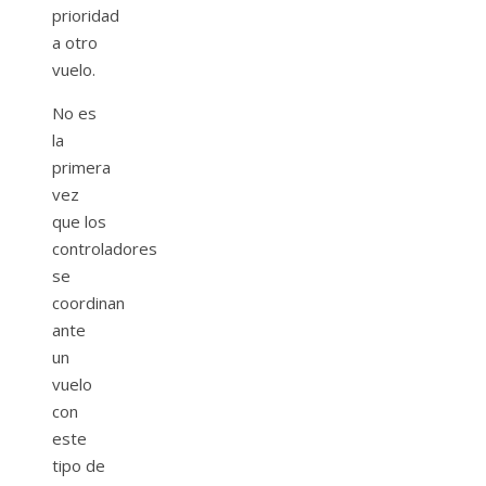
prioridad
a otro
vuelo.
No es
la
primera
vez
que los
controladores
se
coordinan
ante
un
vuelo
con
este
tipo de