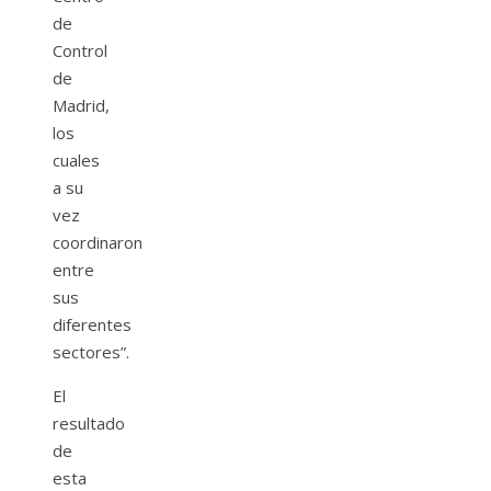
de
Control
de
Madrid,
los
cuales
a su
vez
coordinaron
entre
sus
diferentes
sectores”.
El
resultado
de
esta