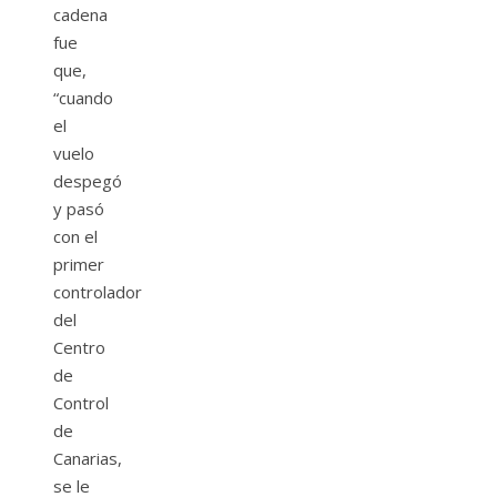
cadena
fue
que,
“cuando
el
vuelo
despegó
y pasó
con el
primer
controlador
del
Centro
de
Control
de
Canarias,
se le