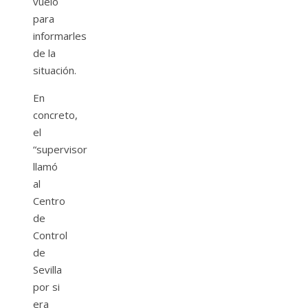
vuelo
para
informarles
de la
situación.
En
concreto,
el
“supervisor
llamó
al
Centro
de
Control
de
Sevilla
por si
era