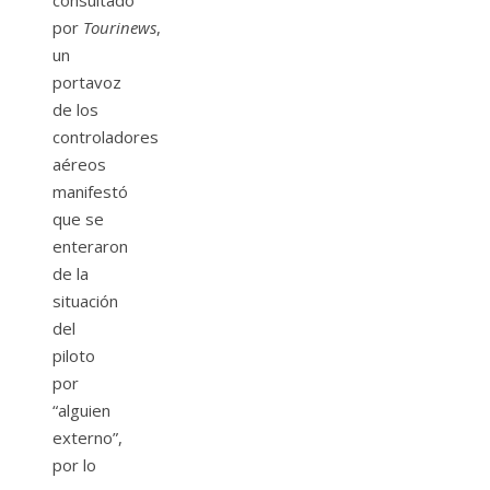
consultado
por
Tourinews
,
un
portavoz
de los
controladores
aéreos
manifestó
que se
enteraron
de la
situación
del
piloto
por
“alguien
externo”,
por lo