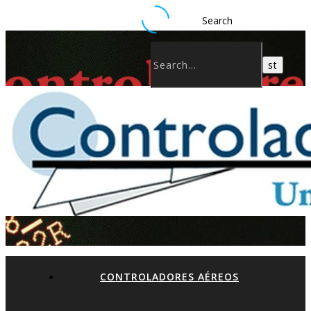
Search
CONTROLADORES AÉREOS