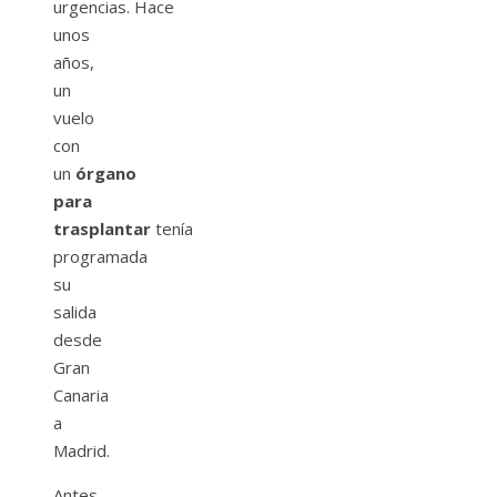
urgencias. Hace
unos
años,
un
vuelo
con
un
órgano
para
trasplantar
tenía
programada
su
salida
desde
Gran
Canaria
a
Madrid.
Antes