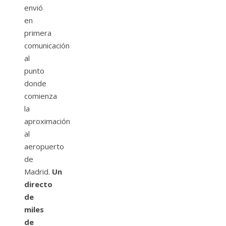
envió
en
primera
comunicación
al
punto
donde
comienza
la
aproximación
al
aeropuerto
de
Madrid.
Un
directo
de
miles
de