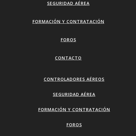
SEGURIDAD AÉREA
FORMACIÓN Y CONTRATACIÓN
FOROS
CONTACTO
CONTROLADORES AÉREOS
SEGURIDAD AÉREA
FORMACIÓN Y CONTRATACIÓN
FOROS