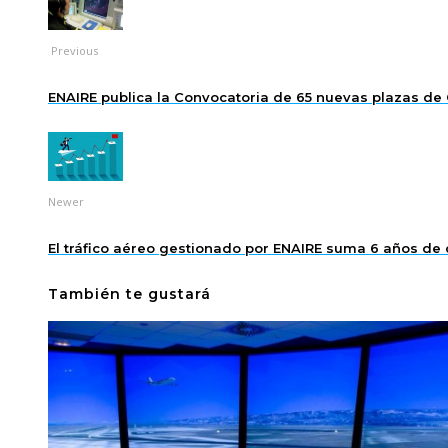
Previous
ENAIRE publica la Convocatoria de 65 nuevas plazas de
Newer
El tráfico aéreo gestionado por ENAIRE suma 6 años de
También te gustará