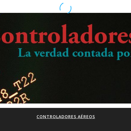
CONTROLADORES AÉREOS