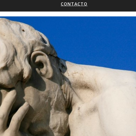
CONTACTO