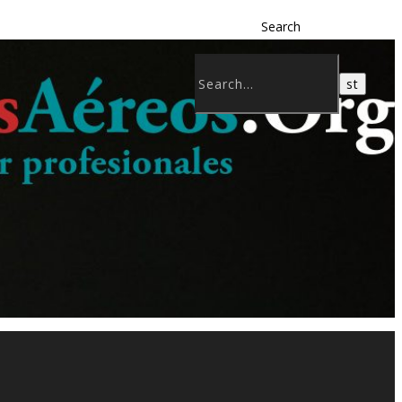
Search