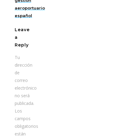
gestión
aeroportuario
español
Leave
a
Reply
Tu
dirección
de
correo
electrónico
no será
publicada.
Los
campos
obligatorios
están