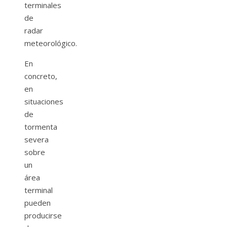
terminales
de
radar
meteorológico.
En
concreto,
en
situaciones
de
tormenta
severa
sobre
un
área
terminal
pueden
producirse