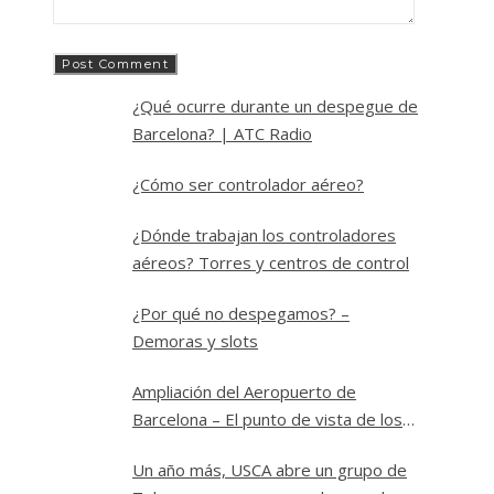
¿Qué ocurre durante un despegue de
Barcelona? | ATC Radio
¿Cómo ser controlador aéreo?
¿Dónde trabajan los controladores
aéreos? Torres y centros de control
¿Por qué no despegamos? –
Demoras y slots
Ampliación del Aeropuerto de
Barcelona – El punto de vista de los
controladores
Un año más, USCA abre un grupo de