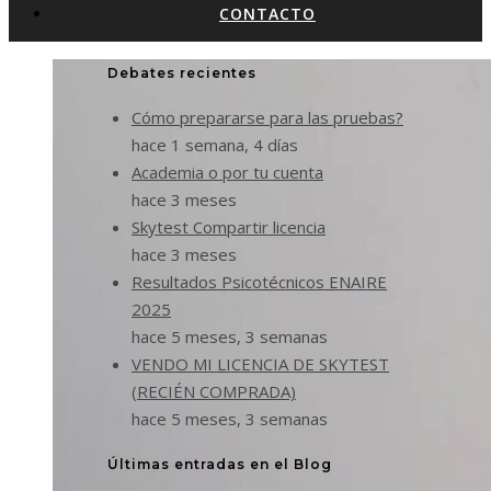
CONTACTO
Debates recientes
Cómo prepararse para las pruebas?
hace 1 semana, 4 días
Academia o por tu cuenta
hace 3 meses
Skytest Compartir licencia
hace 3 meses
Resultados Psicotécnicos ENAIRE
2025
hace 5 meses, 3 semanas
VENDO MI LICENCIA DE SKYTEST
(RECIÉN COMPRADA)
hace 5 meses, 3 semanas
Últimas entradas en el Blog