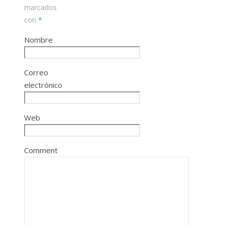
marcados
con
*
Nombre
Correo
electrónico
Web
Comment