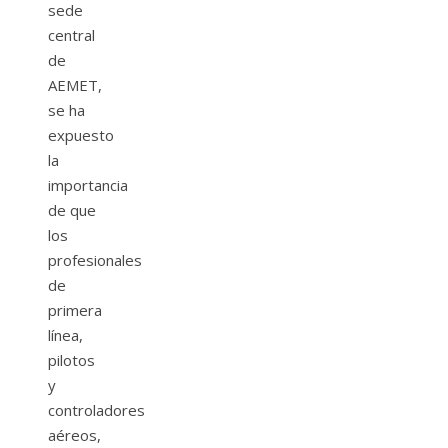
sede
central
de
AEMET,
se ha
expuesto
la
importancia
de que
los
profesionales
de
primera
línea,
pilotos
y
controladores
aéreos,