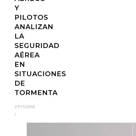
Y
PILOTOS
ANALIZAN
LA
SEGURIDAD
AÉREA
EN
SITUACIONES
DE
TORMENTA
27/11/2016
/