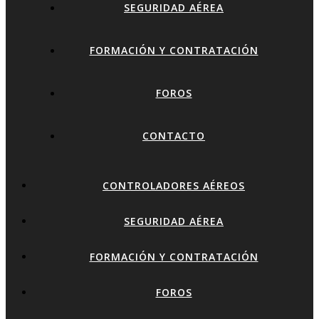
SEGURIDAD AÉREA
FORMACIÓN Y CONTRATACIÓN
FOROS
CONTACTO
CONTROLADORES AÉREOS
SEGURIDAD AÉREA
FORMACIÓN Y CONTRATACIÓN
FOROS