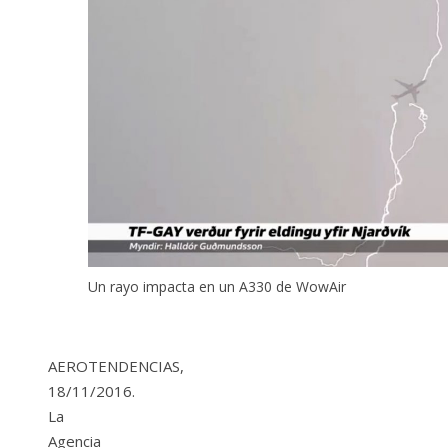
Un rayo impacta en un A330 de WowAir
AEROTENDENCIAS,
18/11/2016.
La
Agencia