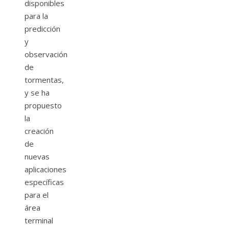
disponibles
para la
predicción
y
observación
de
tormentas,
y se ha
propuesto
la
creación
de
nuevas
aplicaciones
específicas
para el
área
terminal