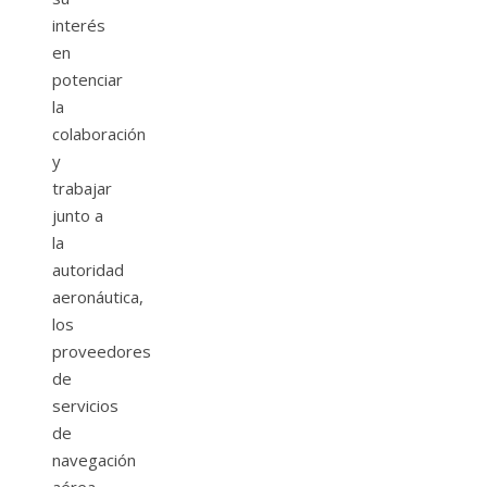
interés
en
potenciar
la
colaboración
y
trabajar
junto a
la
autoridad
aeronáutica,
los
proveedores
de
servicios
de
navegación