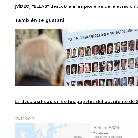
[VÍDEO] "ELLAS" descubre a las pioneras de la aviación c
También te gustará
La desclasificación de los papeles del accidente de 
05/12/2017