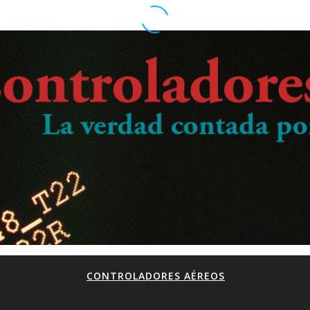
CONTROLADORES AÉREOS