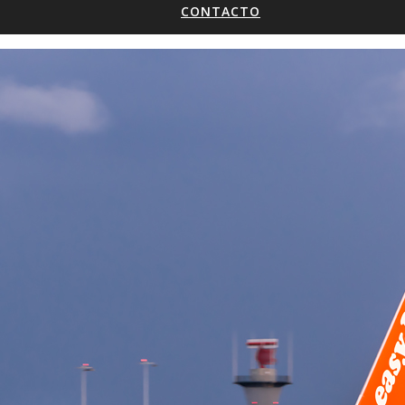
CONTACTO