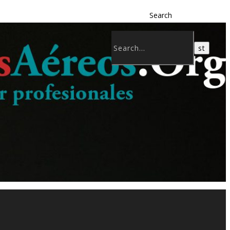
Search