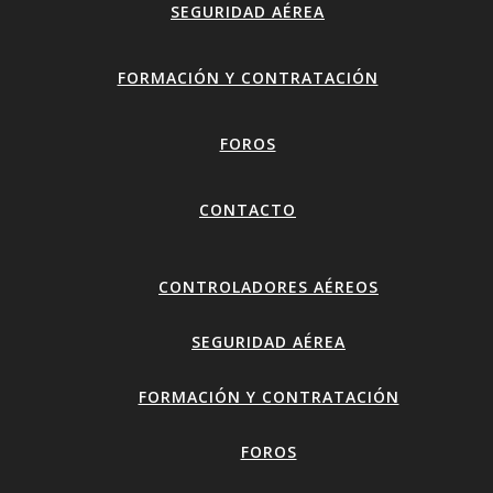
SEGURIDAD AÉREA
FORMACIÓN Y CONTRATACIÓN
FOROS
CONTACTO
CONTROLADORES AÉREOS
SEGURIDAD AÉREA
FORMACIÓN Y CONTRATACIÓN
FOROS