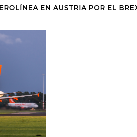
EROLÍNEA EN AUSTRIA POR EL BRE