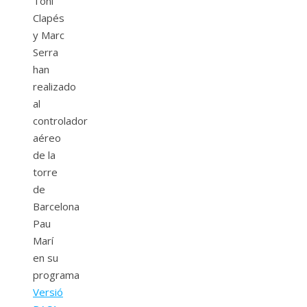
Toni
Clapés
y Marc
Serra
han
realizado
al
controlador
aéreo
de la
torre
de
Barcelona
Pau
Marí
en su
programa
Versió