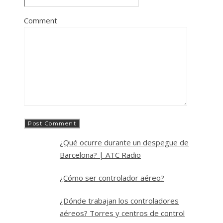
Comment
¿Qué ocurre durante un despegue de
Barcelona? | ATC Radio
¿Cómo ser controlador aéreo?
¿Dónde trabajan los controladores
aéreos? Torres y centros de control