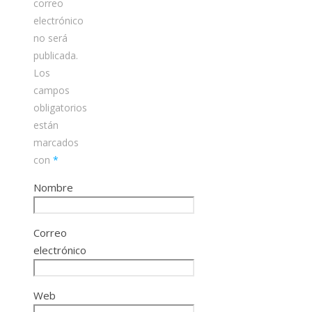
correo
electrónico
no será
publicada.
Los
campos
obligatorios
están
marcados
con
*
Nombre
Correo
electrónico
Web