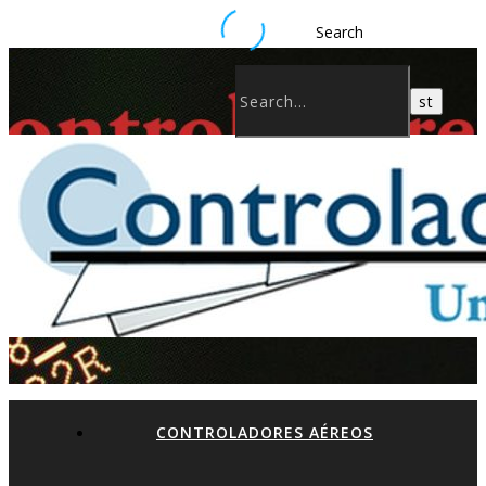
Search
CONTROLADORES AÉREOS