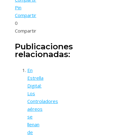
Pin
Compartir
0
Compartir
Publicaciones
relacionadas:
En
Estrella
Digital:
Los
Controladores
aéreos
se
llenan
de