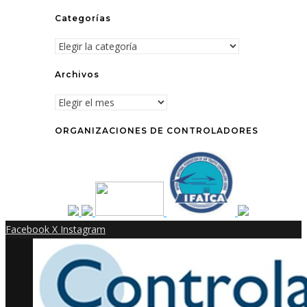
Categorías
Categorías
Archivos
Archivos
ORGANIZACIONES DE CONTROLADORES
Facebook
X
Instagram