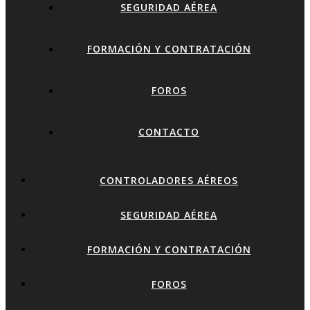
SEGURIDAD AÉREA
FORMACIÓN Y CONTRATACIÓN
FOROS
CONTACTO
CONTROLADORES AÉREOS
SEGURIDAD AÉREA
FORMACIÓN Y CONTRATACIÓN
FOROS