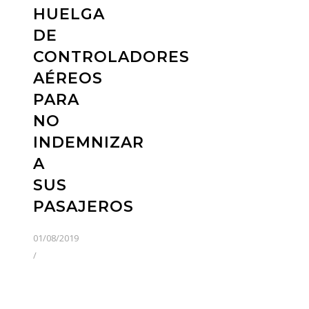
HUELGA
DE
CONTROLADORES
AÉREOS
PARA
NO
INDEMNIZAR
A
SUS
PASAJEROS
01/08/2019
/