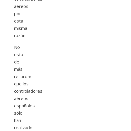
aéreos
por
esta
misma
razón.
No
está
de
más
recordar
que los
controladores
aéreos
españoles
sólo
han
realizado