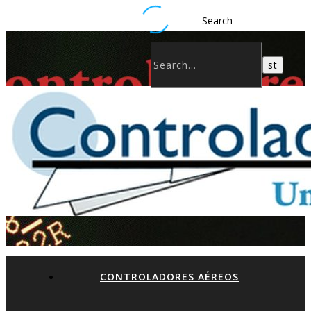
Search
CONTROLADORES AÉREOS