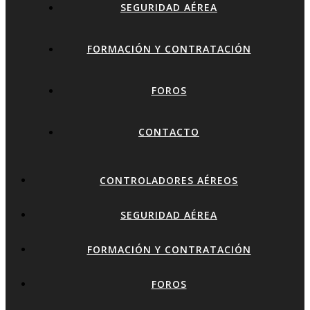
SEGURIDAD AÉREA
FORMACIÓN Y CONTRATACIÓN
FOROS
CONTACTO
CONTROLADORES AÉREOS
SEGURIDAD AÉREA
FORMACIÓN Y CONTRATACIÓN
FOROS