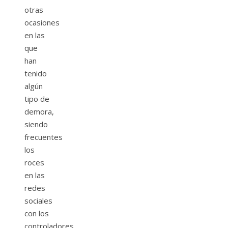
otras
ocasiones
en las
que
han
tenido
algún
tipo de
demora,
siendo
frecuentes
los
roces
en las
redes
sociales
con los
controladores