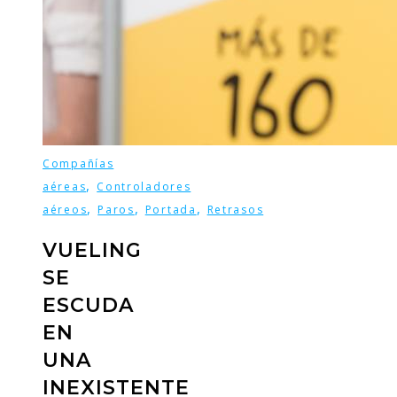
Compañías
,
aéreas
Controladores
,
,
,
aéreos
Paros
Portada
Retrasos
VUELING
SE
ESCUDA
EN
UNA
INEXISTENTE