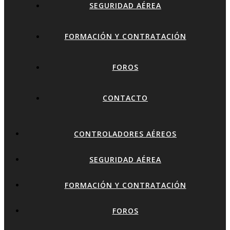
SEGURIDAD AÉREA
FORMACIÓN Y CONTRATACIÓN
FOROS
CONTACTO
CONTROLADORES AÉREOS
SEGURIDAD AÉREA
FORMACIÓN Y CONTRATACIÓN
FOROS