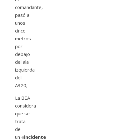
comandante,
pasó a
unos
cinco
metros
por
debajo
del ala
izquierda
del
A320,
La BEA
considera
que se
trata
de
un
«incidente