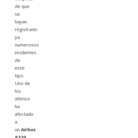
de que
se
hayan
registrado
ya
numerosos
incidentes
de
este
tipo.
Uno de
los
últimos
ha
afectado
a
un
Airbus
A320