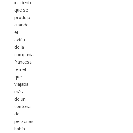
incidente,
que se
produjo
cuando
el
avión
de la
compañía
francesa
-en el
que
viajaba
más
de un
centenar
de
personas-
había