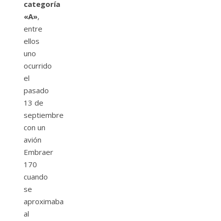
categoría
«A»
,
entre
ellos
uno
ocurrido
el
pasado
13 de
septiembre
con un
avión
Embraer
170
cuando
se
aproximaba
al