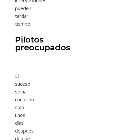
intervenciones
pueden
tardar
tiempo.
Pilotos
preocupados
El
suceso
se ha
conocido
sólo
unos
días
después
de que