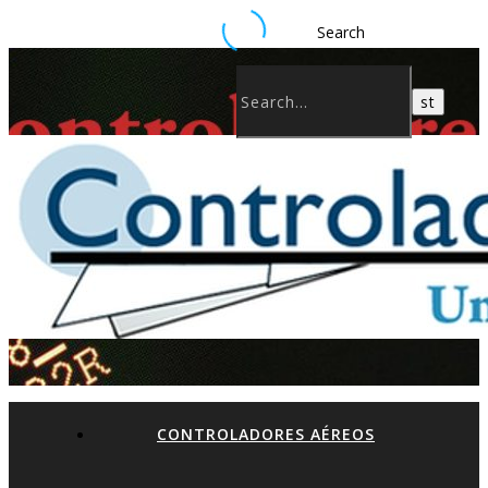
Search
CONTROLADORES AÉREOS