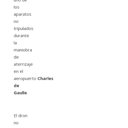
los
aparatos
no
tripulados
durante
la
maniobra
de
aterrizaje
en el
aeropuerto
Charles
de
Gaulle
.
El dron
no