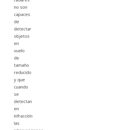
no son
capaces
de
detectar
objetos
en
vuelo
de
tamaño
reducido
y que
cuando
se
detectan
en
infracción
las