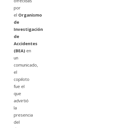
ofrecidas
por
el
Organismo
de
Investigación
de
Accidentes
(BEA)
en
un
comunicado,
el
copiloto
fue el
que
advirtió
la
presencia
del