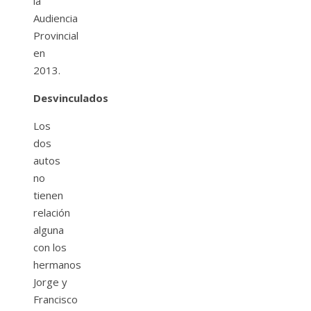
la
Audiencia
Provincial
en
2013.
Desvinculados
Los
dos
autos
no
tienen
relación
alguna
con los
hermanos
Jorge y
Francisco