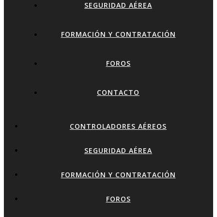
SEGURIDAD AÉREA
FORMACIÓN Y CONTRATACIÓN
FOROS
CONTACTO
CONTROLADORES AÉREOS
SEGURIDAD AÉREA
FORMACIÓN Y CONTRATACIÓN
FOROS