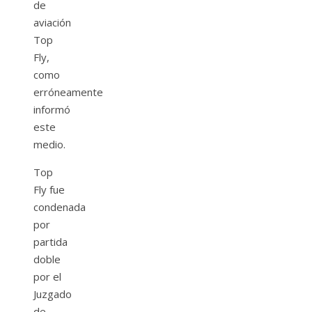
de
aviación
Top
Fly,
como
erróneamente
informó
este
medio.
Top
Fly fue
condenada
por
partida
doble
por el
Juzgado
de