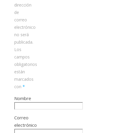
dirección
de
correo
electrónico
no será
publicada.
Los
campos
obligatorios
están
marcados
con
*
Nombre
Correo
electrónico