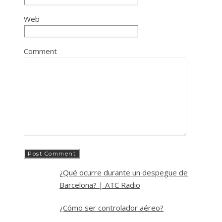
Web
Comment
¿Qué ocurre durante un despegue de
Barcelona? | ATC Radio
¿Cómo ser controlador aéreo?