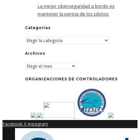
La mejor ciberseguridad a bordo es
mantener la pericia de los pilotos
Categorías
Categorías
Archivos
Archivos
ORGANIZACIONES DE CONTROLADORES
Facebook
X
Instagram