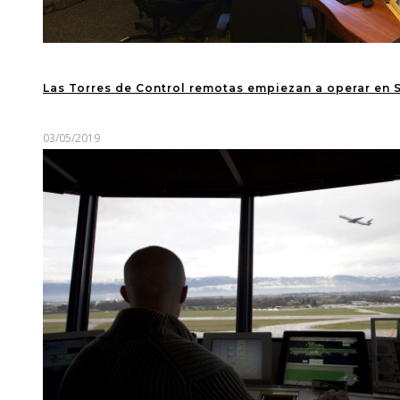
Las Torres de Control remotas empiezan a operar en 
03/05/2019