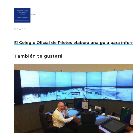
Newer
El Colegio Oficial de Pilotos elabora una guía para inf
También te gustará