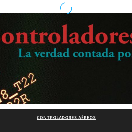
CONTROLADORES AÉREOS