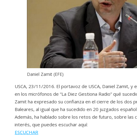
Daniel Zamit (EFE)
USCA, 23/11/2016.
El portavoz de USCA, Daniel Zamit, y 
en los micrófonos de “La Diez Gestiona Radio” qué suced
Zamit ha expresado su confianza en el cierre de los dos 
Baleares, al igual que ha sucedido en 20 juzgados español
Además, ha hablado sobre los retos de futuro, sobre las 
interés, que puedes escuchar aquí:
ESCUCHAR