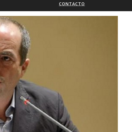
CONTACTO