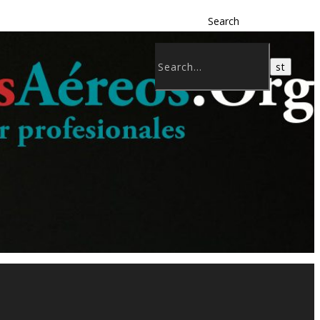
Search