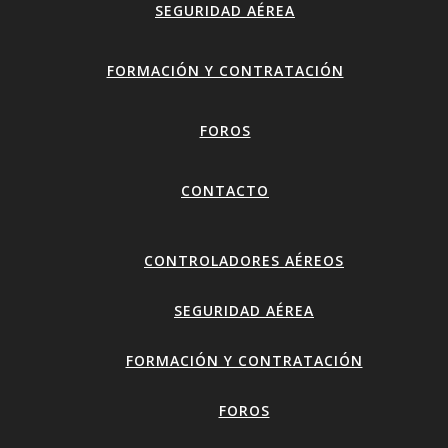
SEGURIDAD AÉREA
FORMACIÓN Y CONTRATACIÓN
FOROS
CONTACTO
CONTROLADORES AÉREOS
SEGURIDAD AÉREA
FORMACIÓN Y CONTRATACIÓN
FOROS