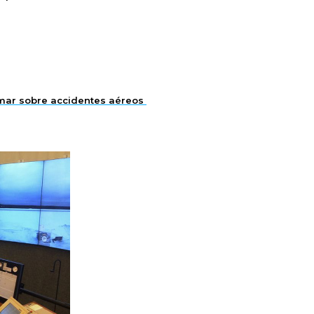
ormar sobre accidentes aéreos