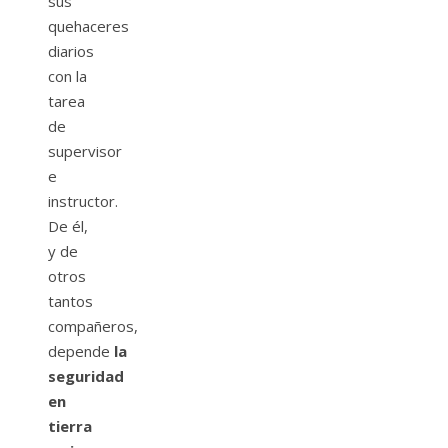
sus
quehaceres
diarios
con la
tarea
de
supervisor
e
instructor.
De él,
y de
otros
tantos
compañeros,
depende
la
seguridad
en
tierra