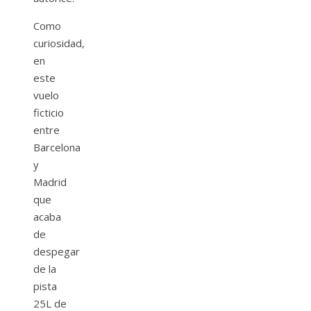
Como
curiosidad,
en
este
vuelo
ficticio
entre
Barcelona
y
Madrid
que
acaba
de
despegar
de la
pista
25L de