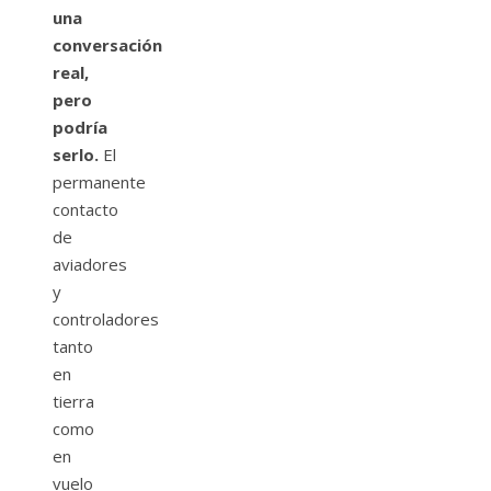
una
conversación
real,
pero
podría
serlo.
El
permanente
contacto
de
aviadores
y
controladores
tanto
en
tierra
como
en
vuelo