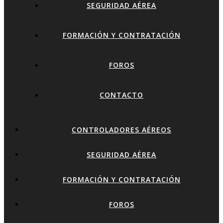
SEGURIDAD AÉREA
FORMACIÓN Y CONTRATACIÓN
FOROS
CONTACTO
CONTROLADORES AÉREOS
SEGURIDAD AÉREA
FORMACIÓN Y CONTRATACIÓN
FOROS