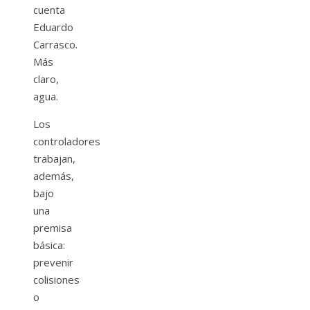
cuenta
Eduardo
Carrasco.
Más
claro,
agua.
Los
controladores
trabajan,
además,
bajo
una
premisa
básica:
prevenir
colisiones
o