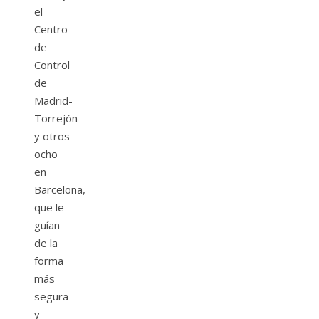
el
Centro
de
Control
de
Madrid-
Torrejón
y otros
ocho
en
Barcelona,
que le
guían
de la
forma
más
segura
y