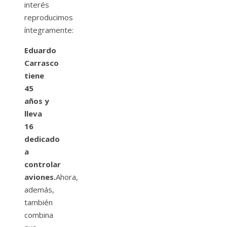
interés
reproducimos
íntegramente:
Eduardo
Carrasco
tiene
45
años y
lleva
16
dedicado
a
controlar
aviones.
Ahora,
además,
también
combina