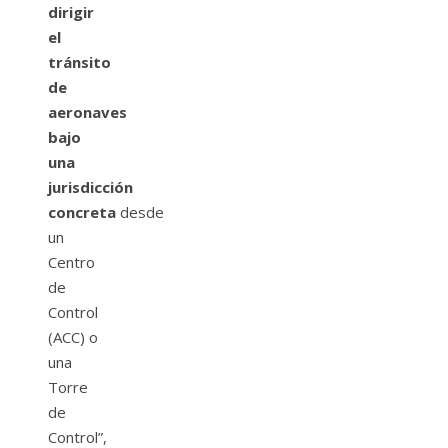
dirigir
el
tránsito
de
aeronaves
bajo
una
jurisdicción
concreta
desde
un
Centro
de
Control
(ACC) o
una
Torre
de
Control”,