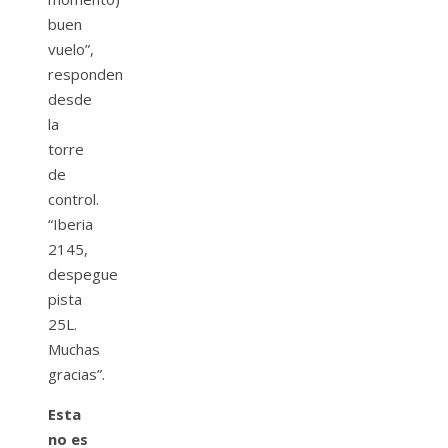
buen
vuelo”,
responden
desde
la
torre
de
control.
“Iberia
2145,
despegue
pista
25L.
Muchas
gracias”.
Esta
no es