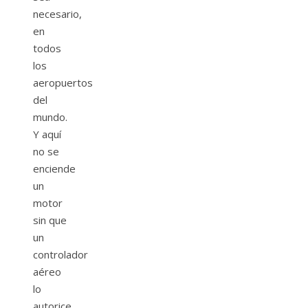
necesario,
en
todos
los
aeropuertos
del
mundo.
Y aquí
no se
enciende
un
motor
sin que
un
controlador
aéreo
lo
autorice.