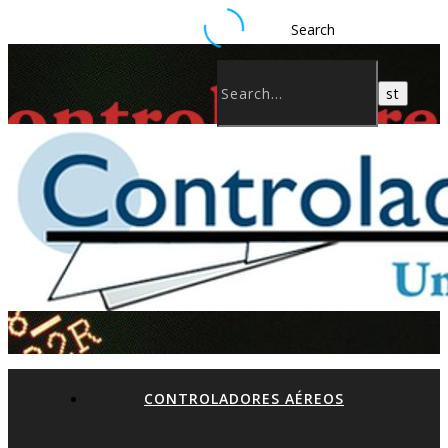
Search
CONTROLADORES AÉREOS