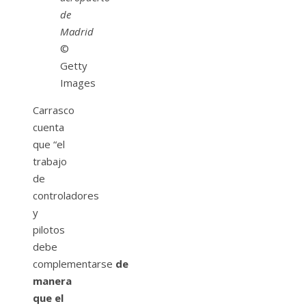
de
Madrid
©
Getty
Images
Carrasco
cuenta
que “el
trabajo
de
controladores
y
pilotos
debe
complementarse
de
manera
que el