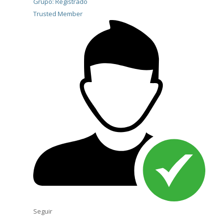
Grupo: Registrado
Trusted Member
Seguir