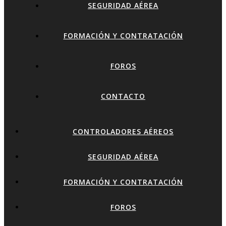
SEGURIDAD AÉREA
FORMACIÓN Y CONTRATACIÓN
FOROS
CONTACTO
CONTROLADORES AÉREOS
SEGURIDAD AÉREA
FORMACIÓN Y CONTRATACIÓN
FOROS