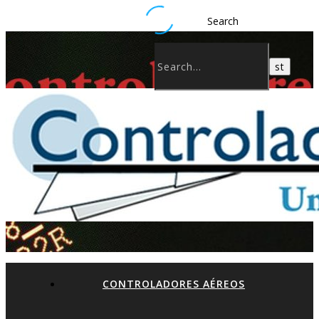
Search
CONTROLADORES AÉREOS