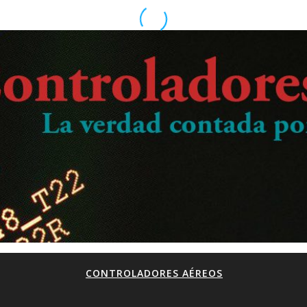
CONTROLADORES AÉREOS