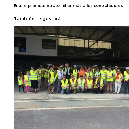
Enaire promete no atornillar más a los controladores
También te gustará