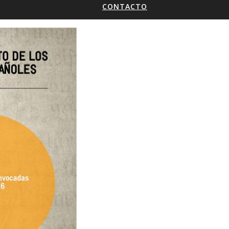
CONTACTO