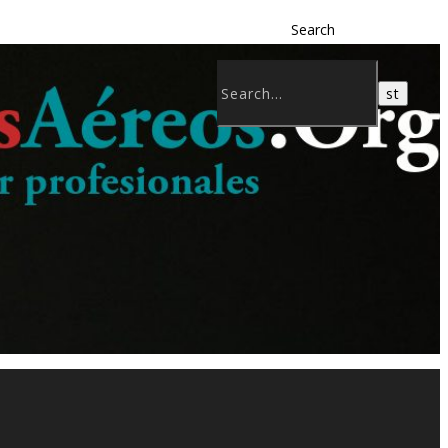
Search