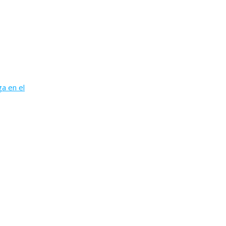
ga en el