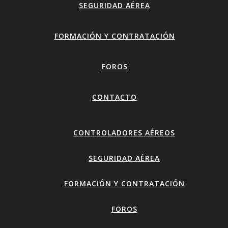
SEGURIDAD AÉREA
FORMACIÓN Y CONTRATACIÓN
FOROS
CONTACTO
CONTROLADORES AÉREOS
SEGURIDAD AÉREA
FORMACIÓN Y CONTRATACIÓN
FOROS