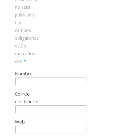
no será
publicada.
Los
campos
obligatorios
están
marcados
con
*
Nombre
Correo
electrónico
Web