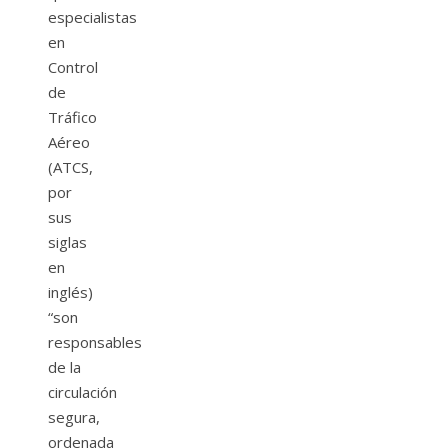
especialistas
en
Control
de
Tráfico
Aéreo
(ATCS,
por
sus
siglas
en
inglés)
“son
responsables
de la
circulación
segura,
ordenada