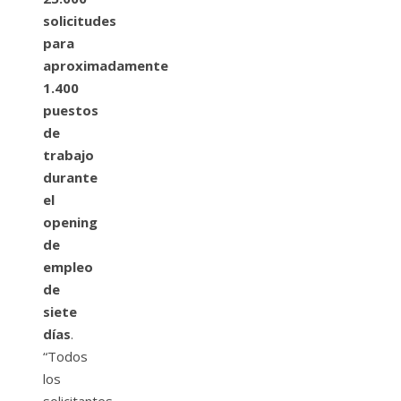
solicitudes
para
aproximadamente
1.400
puestos
de
trabajo
durante
el
opening
de
empleo
de
siete
días
.
“Todos
los