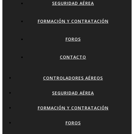
SEGURIDAD AÉREA
FORMACIÓN Y CONTRATACIÓN
FOROS
CONTACTO
CONTROLADORES AÉREOS
SEGURIDAD AÉREA
FORMACIÓN Y CONTRATACIÓN
FOROS