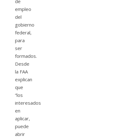
de
empleo
del
gobierno
federal,
para
ser
formados.
Desde
la FAA
explican
que
“los
interesados
en
aplicar,
puede
abrir