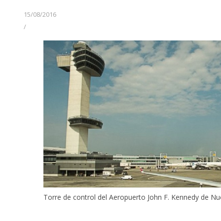
15/08/2016
/
Torre de control del Aeropuerto John F. Kennedy de Nu