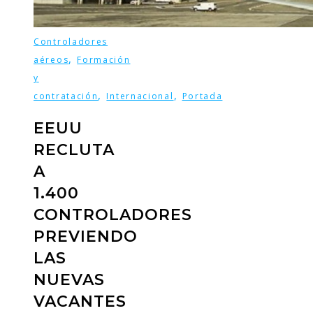
Controladores
,
aéreos
Formación
y
,
,
contratación
Internacional
Portada
EEUU
RECLUTA
A
1.400
CONTROLADORES
PREVIENDO
LAS
NUEVAS
VACANTES