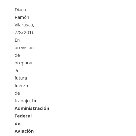
Diana
Ramón
Vilarasau,
7/8/2016.
En
previsión
de
preparar
la
futura
fuerza
de
trabajo,
la
Administración
Federal
de
Aviación