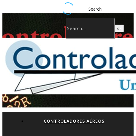
Search
CONTROLADORES AÉREOS