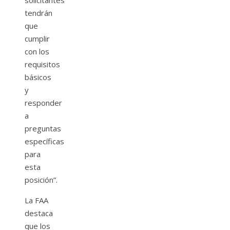
solicitantes
tendrán
que
cumplir
con los
requisitos
básicos
y
responder
a
preguntas
específicas
para
esta
posición”.
La FAA
destaca
que los