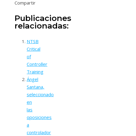
Compartir
Publicaciones
relacionadas:
NTSB
Critical
of
Controller
Training
Ángel
Santana,
seleccionado
en
las
oposiciones
a
controlador