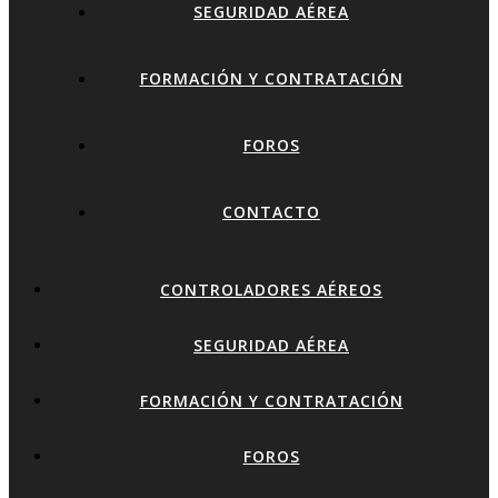
SEGURIDAD AÉREA
FORMACIÓN Y CONTRATACIÓN
FOROS
CONTACTO
CONTROLADORES AÉREOS
SEGURIDAD AÉREA
FORMACIÓN Y CONTRATACIÓN
FOROS