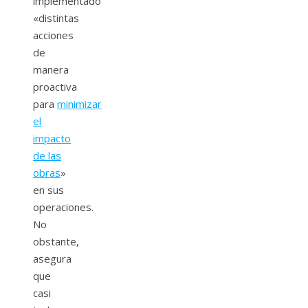
implementado
«distintas
acciones
de
manera
proactiva
para
minimizar
el
impacto
de las
obras
»
en sus
operaciones.
No
obstante,
asegura
que
casi