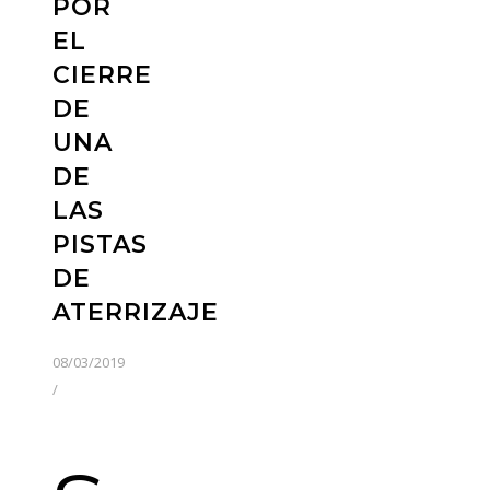
POR
EL
CIERRE
DE
UNA
DE
LAS
PISTAS
DE
ATERRIZAJE
08/03/2019
/