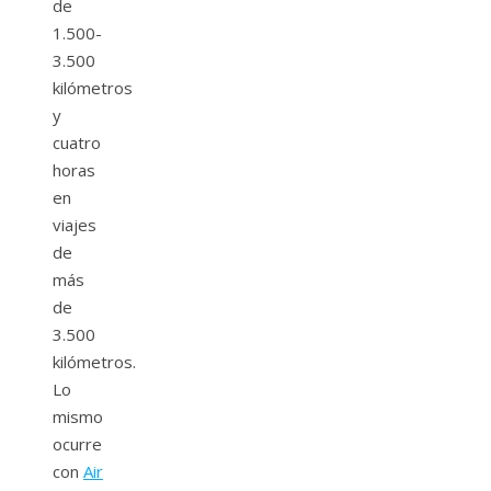
de
1.500-
3.500
kilómetros
y
cuatro
horas
en
viajes
de
más
de
3.500
kilómetros.
Lo
mismo
ocurre
con
Air