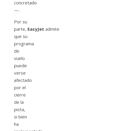
concretado
—.
Por su
parte,
EasyJet
admite
que su
programa
de
vuelo
puede
verse
afectado
por el
cierre
de la
pista,
si bien
ha