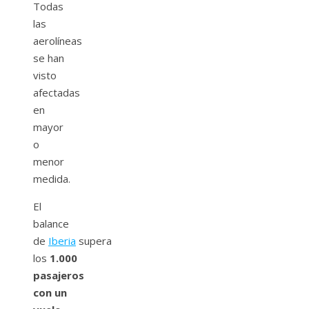
Todas
las
aerolíneas
se han
visto
afectadas
en
mayor
o
menor
medida.
El
balance
de
Iberia
supera
los
1.000
pasajeros
con un