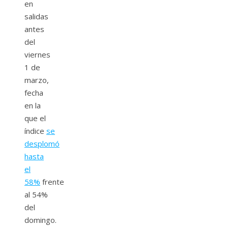
en
salidas
antes
del
viernes
1 de
marzo,
fecha
en la
que el
índice
se
desplomó
hasta
el
58%
frente
al 54%
del
domingo.