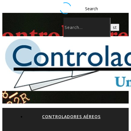
Search
CONTROLADORES AÉREOS