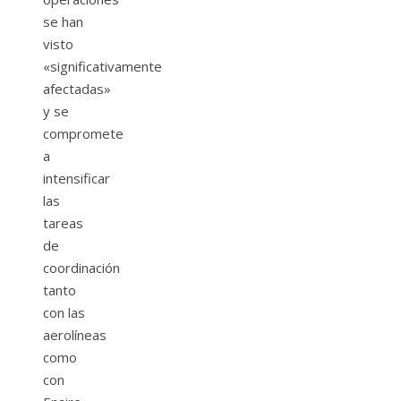
se han
visto
«significativamente
afectadas»
y se
compromete
a
intensificar
las
tareas
de
coordinación
tanto
con las
aerolíneas
como
con