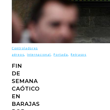
Controladores
,
,
,
aéreos
Internacional
Portada
Retrasos
FIN
DE
SEMANA
CAÓTICO
EN
BARAJAS