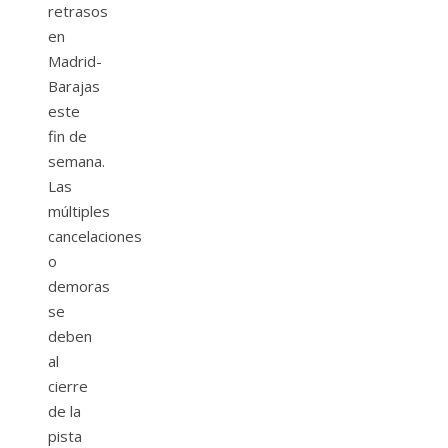
retrasos
en
Madrid-
Barajas
este
fin de
semana.
Las
múltiples
cancelaciones
o
demoras
se
deben
al
cierre
de la
pista