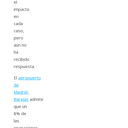
el
impacto
en
cada
caso,
pero
aún no
ha
recibido
respuesta.
El
aeropuerto
de
Madrid-
Barajas
admite
que un
8% de
las
operaciones