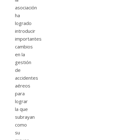
asociación
ha
logrado
introducir
importantes
cambios
en la
gestión
de
accidentes
aéreos
para
lograr
la que
subrayan
como
su