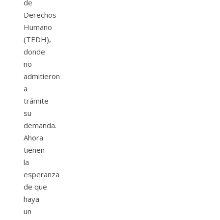
de
Derechos
Humano
(TEDH),
donde
no
admitieron
a
trámite
su
demanda.
Ahora
tienen
la
esperanza
de que
haya
un