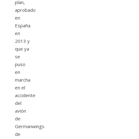
plan,
aprobado
en
España
en
2013 y
que ya
se
puso
en
marcha
en el
accidente
del
avión
de
Germanwings
de