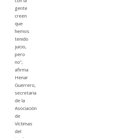
con la
gente
creen
que
hemos
tenido
juicio,
pero
no”,
afirma
Henar
Guerrero,
secretaria
de la
Asociación
de
Víctimas
del