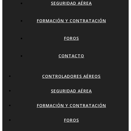
SEGURIDAD AÉREA
FORMACIÓN Y CONTRATACIÓN
FOROS
CONTACTO
CONTROLADORES AÉREOS
SEGURIDAD AÉREA
FORMACIÓN Y CONTRATACIÓN
FOROS