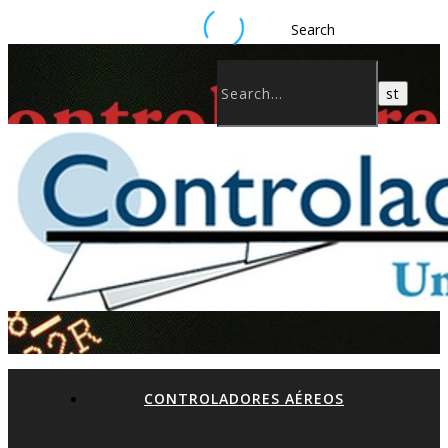
Search
CONTROLADORES AÉREOS