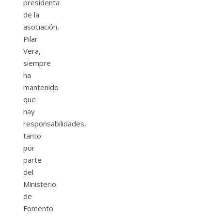
presidenta
de la
asociación,
Pilar
Vera,
siempre
ha
mantenido
que
hay
responsabilidades,
tanto
por
parte
del
Ministerio
de
Fomento