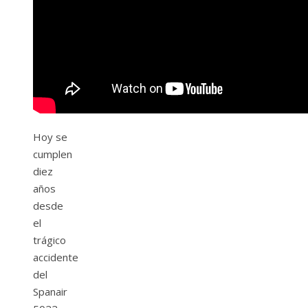
Hoy se
cumplen
diez
años
desde
el
trágico
accidente
del
Spanair