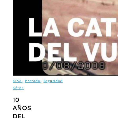
,
,
AESA
Portada
Seguridad
Aérea
10
AÑOS
DEL