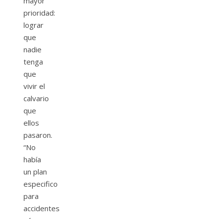
mayor
prioridad:
lograr
que
nadie
tenga
que
vivir el
calvario
que
ellos
pasaron.
“No
había
un plan
especifico
para
accidentes