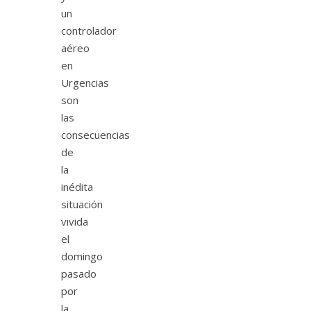
un
controlador
aéreo
en
Urgencias
son
las
consecuencias
de
la
inédita
situación
vivida
el
domingo
pasado
por
la