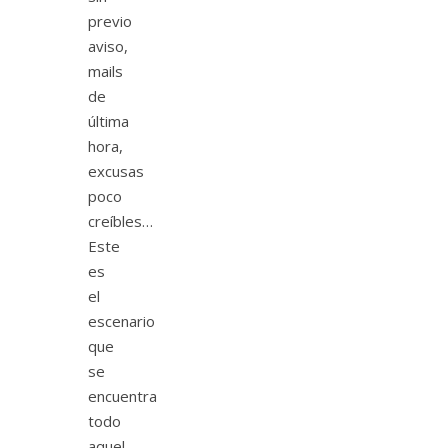
previo
aviso,
mails
de
última
hora,
excusas
poco
creíbles…
Este
es
el
escenario
que
se
encuentra
todo
aquel