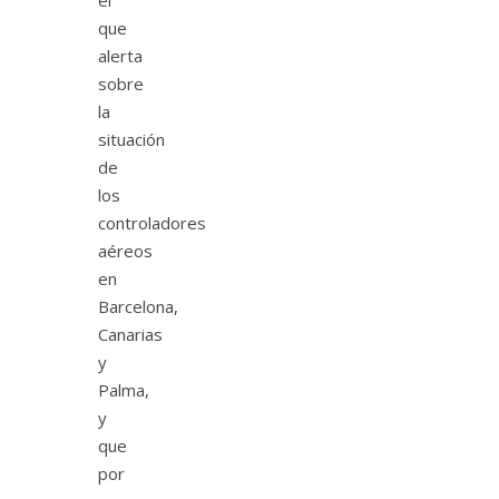
el
que
alerta
sobre
la
situación
de
los
controladores
aéreos
en
Barcelona,
Canarias
y
Palma,
y
que
por