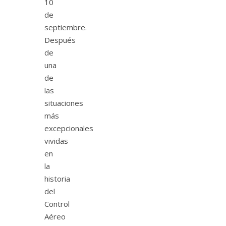
10
de
septiembre.
Después
de
una
de
las
situaciones
más
excepcionales
vividas
en
la
historia
del
Control
Aéreo