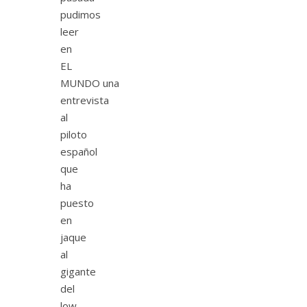
pudimos
leer
en
EL
MUNDO una
entrevista
al
piloto
español
que
ha
puesto
en
jaque
al
gigante
del
low-