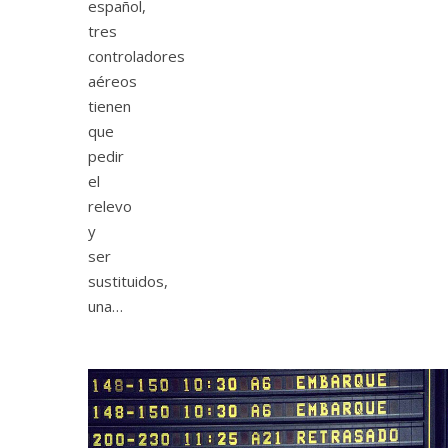
español,
tres
controladores
aéreos
tienen
que
pedir
el
relevo
y
ser
sustituidos,
una…