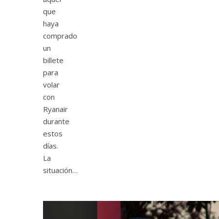
que
haya
comprado
un
billete
para
volar
con
Ryanair
durante
estos
días.
La
situación…