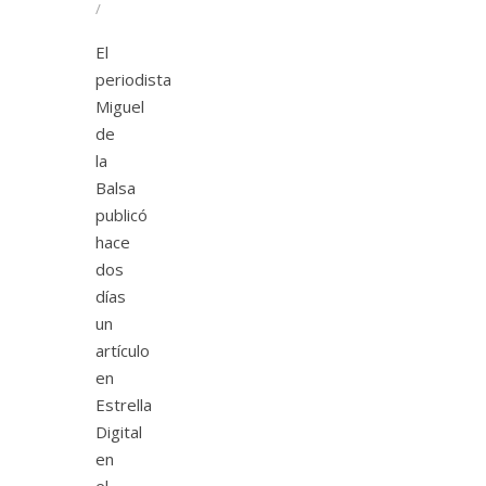
/
El
periodista
Miguel
de
la
Balsa
publicó
hace
dos
días
un
artículo
en
Estrella
Digital
en