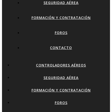
SEGURIDAD AÉREA
FORMACIÓN Y CONTRATACIÓN
FOROS
CONTACTO
CONTROLADORES AÉREOS
SEGURIDAD AÉREA
FORMACIÓN Y CONTRATACIÓN
FOROS