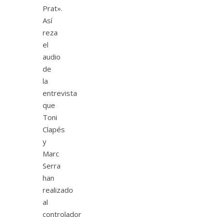
Prat».
Así
reza
el
audio
de
la
entrevista
que
Toni
Clapés
y
Marc
Serra
han
realizado
al
controlador