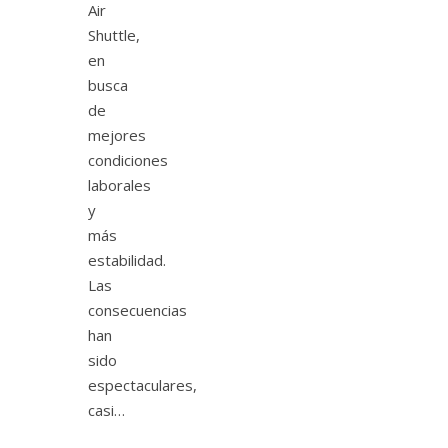
Air
Shuttle,
en
busca
de
mejores
condiciones
laborales
y
más
estabilidad.
Las
consecuencias
han
sido
espectaculares,
casi…