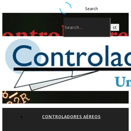
Search
CONTROLADORES AÉREOS