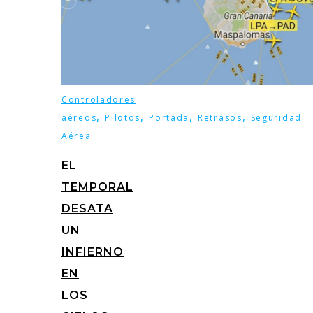
Controladores
,
,
,
,
aéreos
Pilotos
Portada
Retrasos
Seguridad
Aérea
EL
TEMPORAL
DESATA
UN
INFIERNO
EN
LOS