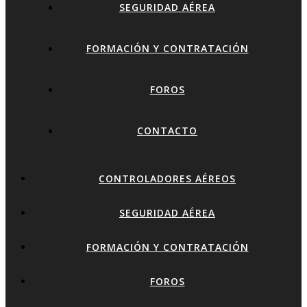
SEGURIDAD AÉREA
FORMACIÓN Y CONTRATACIÓN
FOROS
CONTACTO
CONTROLADORES AÉREOS
SEGURIDAD AÉREA
FORMACIÓN Y CONTRATACIÓN
FOROS