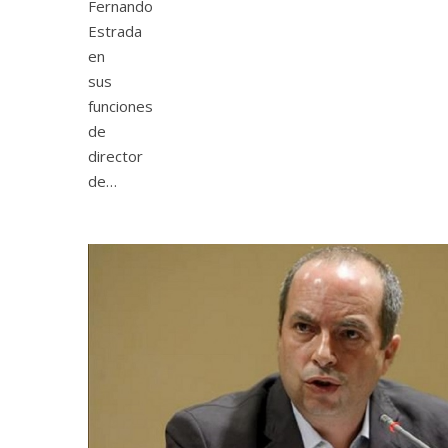
Fernando
Estrada
en
sus
funciones
de
director
de…