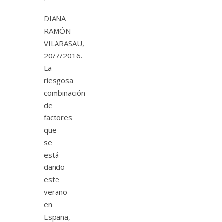
DIANA
RAMÓN
VILARASAU,
20/7/2016.
La
riesgosa
combinación
de
factores
que
se
está
dando
este
verano
en
España,