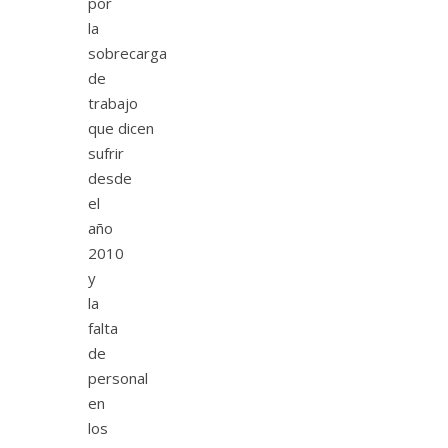
por
la
sobrecarga
de
trabajo
que dicen
sufrir
desde
el
año
2010
y
la
falta
de
personal
en
los