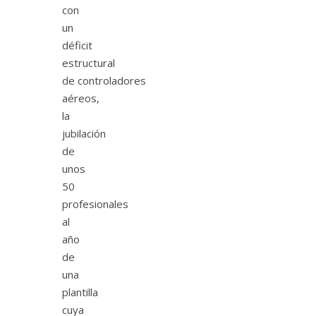
con
un
déficit
estructural
de controladores
aéreos,
la
jubilación
de
unos
50
profesionales
al
año
de
una
plantilla
cuya