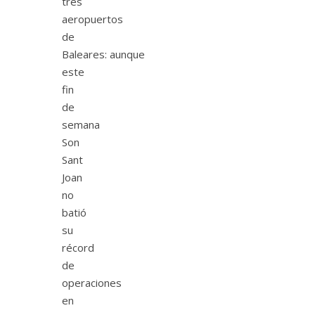
tres
aeropuertos
de
Baleares: aunque
este
fin
de
semana
Son
Sant
Joan
no
batió
su
récord
de
operaciones
en