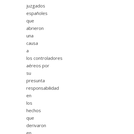
juzgados
españoles
que
abrieron
una
causa
a
los controladores
aéreos por
su
presunta
responsabilidad
en
los
hechos
que
derivaron
en