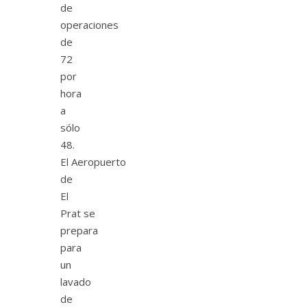
de
operaciones
de
72
por
hora
a
sólo
48.
El Aeropuerto
de
El
Prat se
prepara
para
un
lavado
de