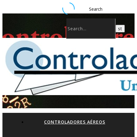
Search
CONTROLADORES AÉREOS