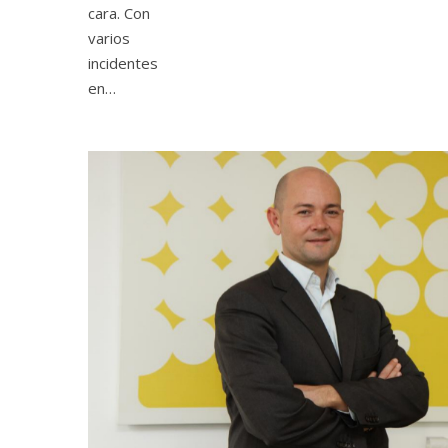
cara. Con
varios
incidentes
en…