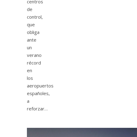
centros
de
control,
que
obliga
ante
un
verano
récord
en
los
aeropuertos
españoles,
a
reforzar…