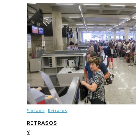
,
Portada
Retrasos
RETRASOS
Y