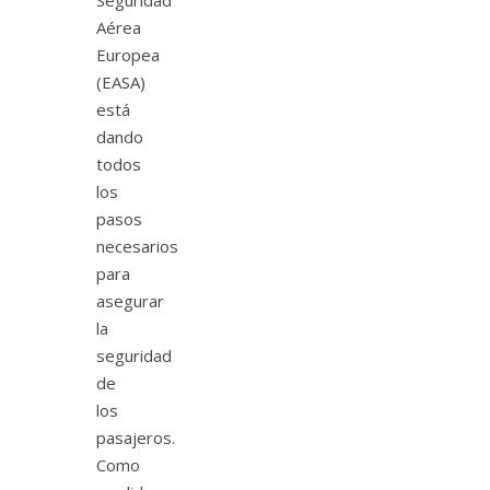
Aérea
Europea
(EASA)
está
dando
todos
los
pasos
necesarios
para
asegurar
la
seguridad
de
los
pasajeros.
Como