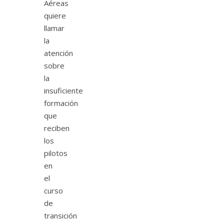
Aéreas
quiere
llamar
la
atención
sobre
la
insuficiente
formación
que
reciben
los
pilotos
en
el
curso
de
transición