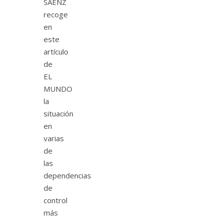
SAENZ
recoge
en
este
artículo
de
EL
MUNDO
la
situación
en
varias
de
las
dependencias
de
control
más