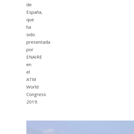
de
España,
que
ha
sido
presentada
por
ENAIRE
en
el
ATM
World
Congress
2019.