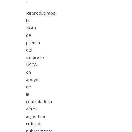
/
Reproducimos
la
Nota
de
prensa
del
sindicato
USCA
en
apoyo
de
la
controladora
aérea
argentina
criticada
públicamente