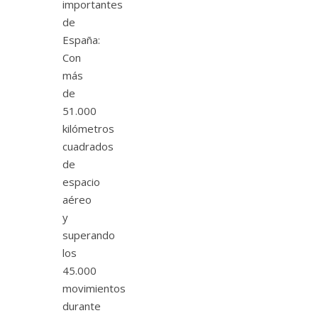
importantes
de
España:
Con
más
de
51.000
kilómetros
cuadrados
de
espacio
aéreo
y
superando
los
45.000
movimientos
durante