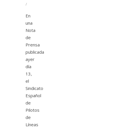
/
En
una
Nota
de
Prensa
publicada
ayer
día
13,
el
Sindicato
Español
de
Pilotos
de
Líneas