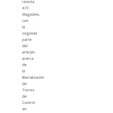
revista
ATC
Magazine,
con
la
segunda
parte
del
artículo
acerca
de
la
liberalización
de
Torres
de
Control
en