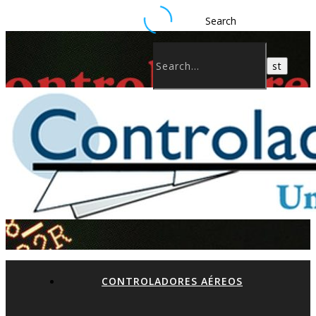
Search
CONTROLADORES AÉREOS