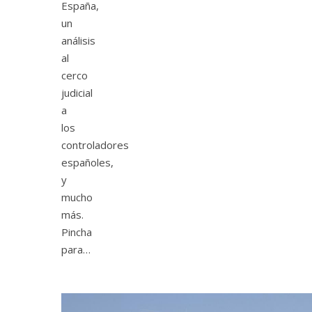
España,
un
análisis
al
cerco
judicial
a
los
controladores
españoles,
y
mucho
más.
Pincha
para…