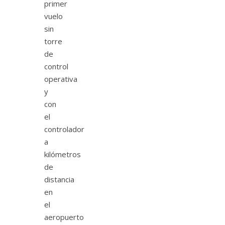
primer
vuelo
sin
torre
de
control
operativa
y
con
el
controlador
a
kilómetros
de
distancia
en
el
aeropuerto