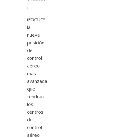
/
iFOCUCS,
la
nueva
posición
de
control
aéreo
más
avanzada
que
tendrán
los
centros
de
control
aéreo