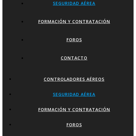
SEGURIDAD AÉREA
FORMACIÓN Y CONTRATACIÓN
FOROS
CONTACTO
CONTROLADORES AÉREOS
SEGURIDAD AÉREA
FORMACIÓN Y CONTRATACIÓN
FOROS