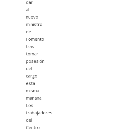
dar
al
nuevo
ministro
de
Fomento
tras
tomar
posesión
del
cargo
esta
misma
mañana.
Los
trabajadores
del
Centro