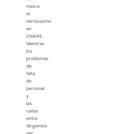
masca
el
nerviosismo
en
ENAIRE.
Mientras
los
problemas
de
falta
de
personal
y
las
cuitas
entre
dirigentes
del