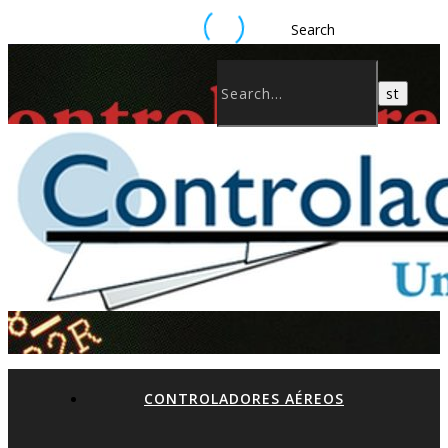
Search
CONTROLADORES AÉREOS