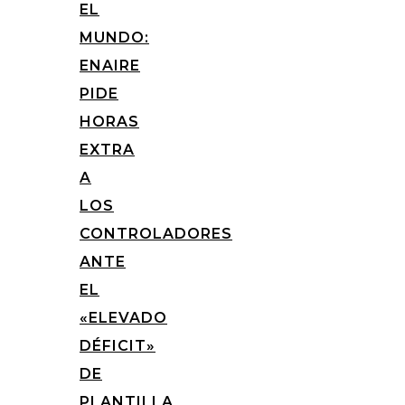
EL
MUNDO:
ENAIRE
PIDE
HORAS
EXTRA
A
LOS
CONTROLADORES
ANTE
EL
«ELEVADO
DÉFICIT»
DE
PLANTILLA