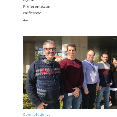
Preferente.com
calificando
a…
Controladores