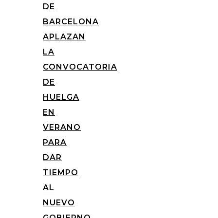
DE
BARCELONA
APLAZAN
LA
CONVOCATORIA
DE
HUELGA
EN
VERANO
PARA
DAR
TIEMPO
AL
NUEVO
GOBIERNO