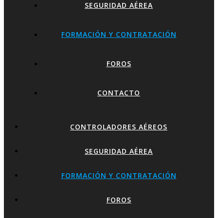
SEGURIDAD AÉREA
FORMACIÓN Y CONTRATACIÓN
FOROS
CONTACTO
CONTROLADORES AÉREOS
SEGURIDAD AÉREA
FORMACIÓN Y CONTRATACIÓN
FOROS