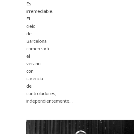
Es
irremediable.
El
cielo
de
Barcelona
comenzará
el
verano
con
carencia
de
controladores,
independientemente…