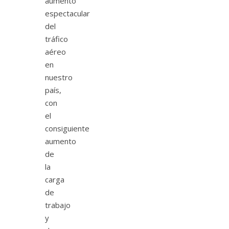
aumento
espectacular
del
tráfico
aéreo
en
nuestro
país,
con
el
consiguiente
aumento
de
la
carga
de
trabajo
y