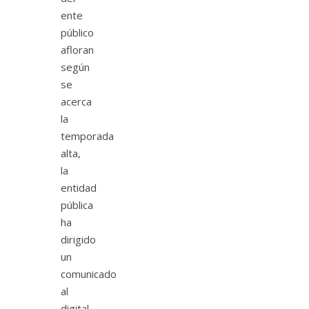
ente
público
afloran
según
se
acerca
la
temporada
alta,
la
entidad
pública
ha
dirigido
un
comunicado
al
digital