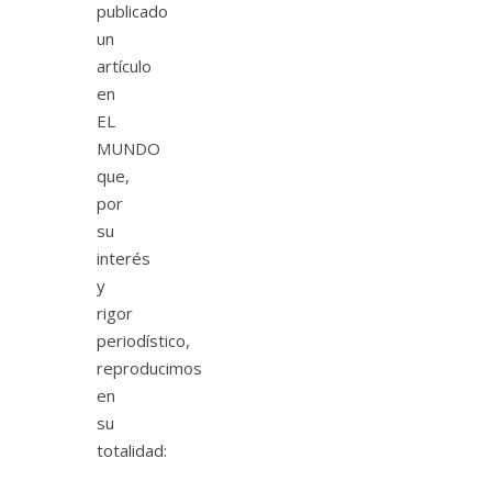
publicado
un
artículo
en
EL
MUNDO
que,
por
su
interés
y
rigor
periodístico,
reproducimos
en
su
totalidad: