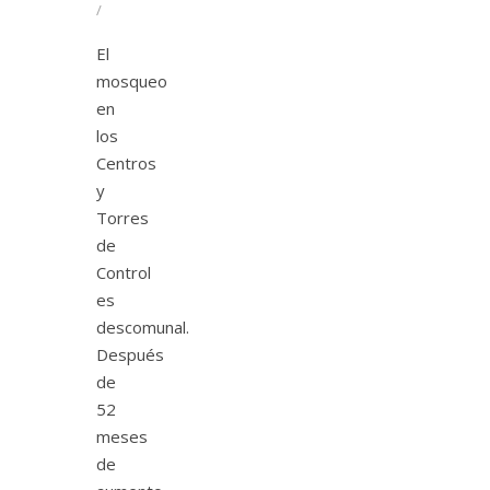
/
El
mosqueo
en
los
Centros
y
Torres
de
Control
es
descomunal.
Después
de
52
meses
de